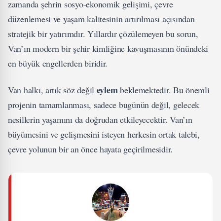
zamanda şehrin sosyo-ekonomik gelişimi, çevre
düzenlemesi ve yaşam kalitesinin artırılması açısından
stratejik bir yatırımdır. Yıllardır çözülemeyen bu sorun,
Van’ın modern bir şehir kimliğine kavuşmasının önündeki
en büyük engellerden biridir.
eylem
Van halkı, artık söz değil
beklemektedir. Bu önemli
projenin tamamlanması, sadece bugünün değil, gelecek
nesillerin yaşamını da doğrudan etkileyecektir. Van’ın
büyümesini ve gelişmesini isteyen herkesin ortak talebi,
çevre yolunun bir an önce hayata geçirilmesidir.