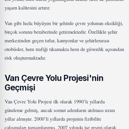
yaşam kalitesini artırır.
Van gibi hızla büyüyen bir şehirde çevre yolunun eksikliği,
birçok sorunu beraberinde getirmektedir. Özellikle şehir
merkezinden geçen tırlar, kamyonlar ve şehirlerarası
otobüsler, hem trafiği tıkamakta hem de güvenlik açısından
risk oluşturmaktadır.
Van Çevre Yolu Projesi'nin
Geçmişi
Van Çevre Yolu Projesi ilk olarak 1990’lı yıllarda
gündeme gelmiş, ancak somut adımların atılması uzun
yıllar almıştır. 2000’li yıllarda projenin fizibilite
çalışmaları tamamlanmış, 2007 yılında ise resmi olarak