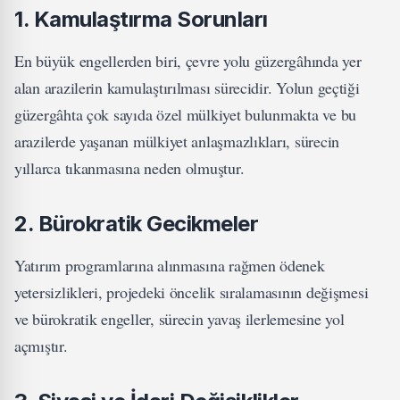
1.
Kamulaştırma Sorunları
En büyük engellerden biri, çevre yolu güzergâhında yer
alan arazilerin kamulaştırılması sürecidir. Yolun geçtiği
güzergâhta çok sayıda özel mülkiyet bulunmakta ve bu
arazilerde yaşanan mülkiyet anlaşmazlıkları, sürecin
yıllarca tıkanmasına neden olmuştur.
2.
Bürokratik Gecikmeler
Yatırım programlarına alınmasına rağmen ödenek
yetersizlikleri, projedeki öncelik sıralamasının değişmesi
ve bürokratik engeller, sürecin yavaş ilerlemesine yol
açmıştır.