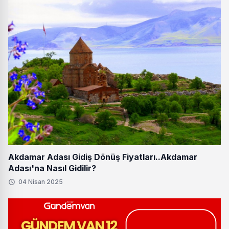
Akdamar Adası Gidiş Dönüş Fiyatları..Akdamar
Adası'na Nasıl Gidilir?
04 Nisan 2025