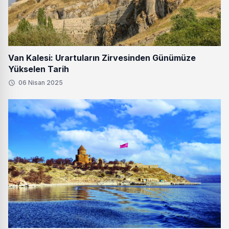
Van Kalesi: Urartuların Zirvesinden Günümüze
Yükselen Tarih
06 Nisan 2025