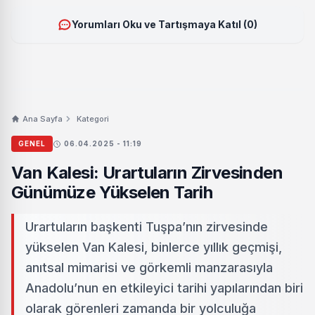
Yorumları Oku ve Tartışmaya Katıl (0)
Ana Sayfa
Kategori
GENEL
06.04.2025 - 11:19
Van Kalesi: Urartuların Zirvesinden
Günümüze Yükselen Tarih
Urartuların başkenti Tuşpa’nın zirvesinde
yükselen Van Kalesi, binlerce yıllık geçmişi,
anıtsal mimarisi ve görkemli manzarasıyla
Anadolu’nun en etkileyici tarihi yapılarından biri
olarak görenleri zamanda bir yolculuğa