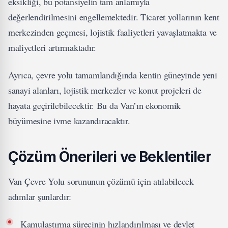
eksikliği, bu potansiyelin tam anlamıyla
değerlendirilmesini engellemektedir. Ticaret yollarının kent
merkezinden geçmesi, lojistik faaliyetleri yavaşlatmakta ve
maliyetleri artırmaktadır.
Ayrıca, çevre yolu tamamlandığında kentin güneyinde yeni
sanayi alanları, lojistik merkezler ve konut projeleri de
hayata geçirilebilecektir. Bu da Van’ın ekonomik
büyümesine ivme kazandıracaktır.
Çözüm Önerileri ve Beklentiler
Van Çevre Yolu sorununun çözümü için atılabilecek
adımlar şunlardır:
Kamulaştırma sürecinin hızlandırılması ve devlet