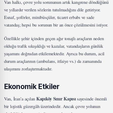
Van halkı, çevre yolu sorununun artık kangrene döndüğünü
ve yıllardır verilen sözlerin tutulmadığını dile getiriyor.
Esnaf, şoförler, minibüsçüler, ticaret erbabı ve sade
vatandaş; hepsi bu sorunun bir an önce çözülmesini istiyor.
Özellikle şehir içinden geçen ağır tonajlı araçların neden
olduğu trafik sıkışıklığı ve kazalar, vatandaşların günlük
yaşamını doğrudan etkilemektedir. Ayrıca bu durum, acil
durum araçlarının (ambulans, itfaiye vs.) da zamanında
ulaşımını zorlaştırmaktadır.
Ekonomik Etkiler
Kapıköy Sınır Kapısı
Van, İran’a açılan
sayesinde önemli
bir lojistik güzergâh üzerindedir. Ancak çevre yolunun