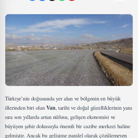
Türkiye’nin doğusunda yer alan ve bölgenin en büyük
Van
illerinden biri olan
, tarihi ve doğal güzelliklerinin yanı
sıra son yıllarda artan nüfusu, gelişen ekonomisi ve
büyüyen şehir dokusuyla önemli bir cazibe merkezi haline
gelmiştir. Ancak bu gelişime paralel olarak çözülemeyen