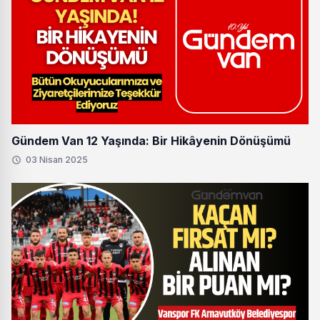
Gündem Van 12 Yaşında: Bir Hikâyenin Dönüşümü
03 Nisan 2025