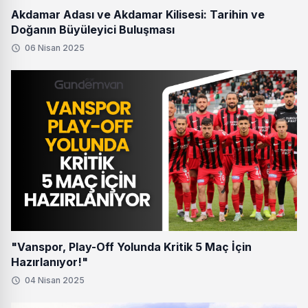
Akdamar Adası ve Akdamar Kilisesi: Tarihin ve
Doğanın Büyüleyici Buluşması
06 Nisan 2025
"Vanspor, Play-Off Yolunda Kritik 5 Maç İçin
Hazırlanıyor!"
04 Nisan 2025