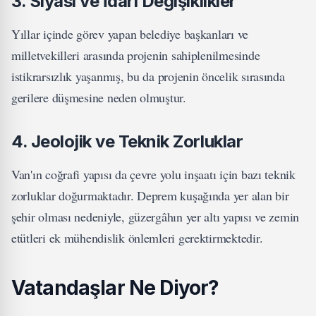
3.
Siyasi ve İdari Değişiklikler
Yıllar içinde görev yapan belediye başkanları ve
milletvekilleri arasında projenin sahiplenilmesinde
istikrarsızlık yaşanmış, bu da projenin öncelik sırasında
gerilere düşmesine neden olmuştur.
4.
Jeolojik ve Teknik Zorluklar
Van'ın coğrafi yapısı da çevre yolu inşaatı için bazı teknik
zorluklar doğurmaktadır. Deprem kuşağında yer alan bir
şehir olması nedeniyle, güzergâhın yer altı yapısı ve zemin
etütleri ek mühendislik önlemleri gerektirmektedir.
Vatandaşlar Ne Diyor?