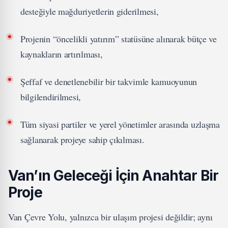
desteğiyle mağduriyetlerin giderilmesi,
Projenin “öncelikli yatırım” statüsüne alınarak bütçe ve
kaynakların artırılması,
Şeffaf ve denetlenebilir bir takvimle kamuoyunun
bilgilendirilmesi,
Tüm siyasi partiler ve yerel yönetimler arasında uzlaşma
sağlanarak projeye sahip çıkılması.
Van’ın Geleceği İçin Anahtar Bir
Proje
Van Çevre Yolu, yalnızca bir ulaşım projesi değildir; aynı