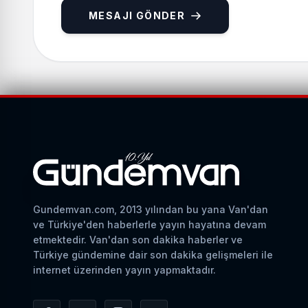
MESAJI GÖNDER
Gundemvan.com, 2013 yılından bu yana Van'dan
ve Türkiye'den haberlerle yayın hayatına devam
etmektedir. Van'dan son dakika haberler ve
Türkiye gündemine dair son dakika gelişmeleri ile
internet üzerinden yayın yapmaktadır.