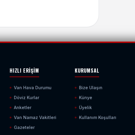
HIZLI ERIŞIM
KURUMSAL
Van Hava Durumu
Bize Ulaşın
Döviz Kurlar
Künye
Anketler
Üyelik
Van Namaz Vakitleri
Kullanım Koşulları
Gazeteler