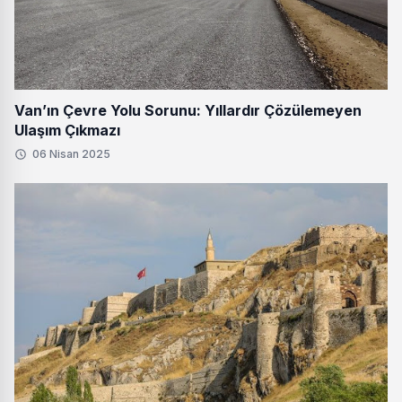
Van’ın Çevre Yolu Sorunu: Yıllardır Çözülemeyen
Ulaşım Çıkmazı
06 Nisan 2025