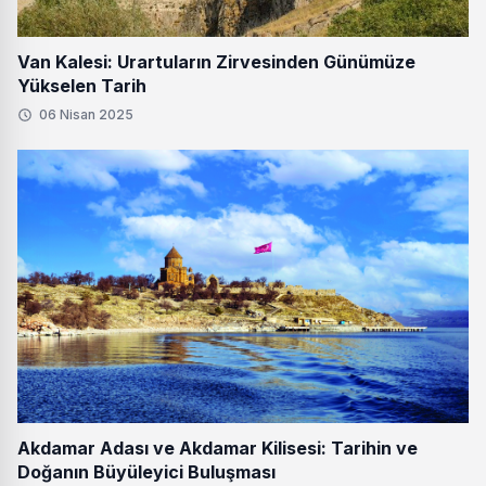
Van Kalesi: Urartuların Zirvesinden Günümüze
Yükselen Tarih
06 Nisan 2025
Akdamar Adası ve Akdamar Kilisesi: Tarihin ve
Doğanın Büyüleyici Buluşması