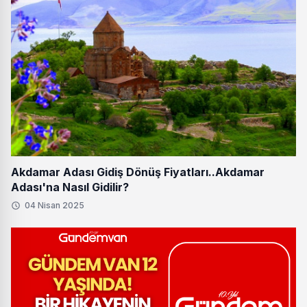
Akdamar Adası Gidiş Dönüş Fiyatları..Akdamar
Adası'na Nasıl Gidilir?
04 Nisan 2025