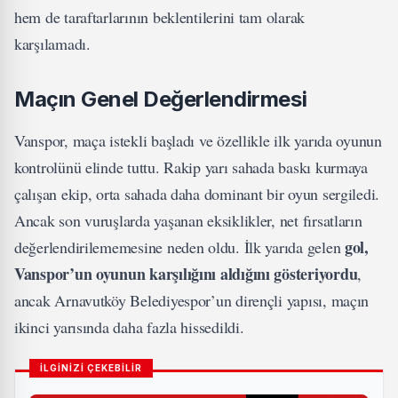
hem de taraftarlarının beklentilerini tam olarak
karşılamadı.
Maçın Genel Değerlendirmesi
Vanspor, maça istekli başladı ve özellikle ilk yarıda oyunun
kontrolünü elinde tuttu. Rakip yarı sahada baskı kurmaya
çalışan ekip, orta sahada daha dominant bir oyun sergiledi.
Ancak son vuruşlarda yaşanan eksiklikler, net fırsatların
gol,
değerlendirilememesine neden oldu. İlk yarıda gelen
Vanspor’un oyunun karşılığını aldığını gösteriyordu
,
ancak Arnavutköy Belediyespor’un dirençli yapısı, maçın
ikinci yarısında daha fazla hissedildi.
İLGİNİZİ ÇEKEBİLİR