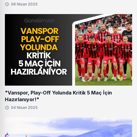
06 Nisan 2025
"Vanspor, Play-Off Yolunda Kritik 5 Maç İçin
Hazırlanıyor!"
04 Nisan 2025