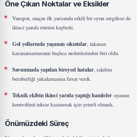
Öne Çıkan Noktalar ve Eksikler
Vanspor, maçın ilk yarısında etkili bir oyun sergilese de
ikinci yarıda ritmini kaybetti.
Gol yollarında yaşanan sıkıntılar
, takımın
kazanamamasının başlıca nedenlerinden biri oldu.
Savunmada yapılan bireysel hatalar
, rakibin
beraberliği yakalamasına fırsat verdi.
Teknik ekibin ikinci yarıda yaptığı hamleler
oyunun
kontrolünü tekrar kazanmak için yeterli olmadı.
Önümüzdeki Süreç