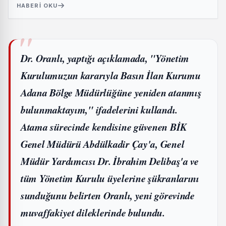
HABERI OKU
Dr. Oranlı, yaptığı açıklamada, "Yönetim
Kurulumuzun kararıyla Basın İlan Kurumu
Adana Bölge Müdürlüğüne yeniden atanmış
bulunmaktayım," ifadelerini kullandı.
Atama sürecinde kendisine güvenen BİK
Genel Müdürü Abdülkadir Çay'a, Genel
Müdür Yardımcısı Dr. İbrahim Delibaş'a ve
tüm Yönetim Kurulu üyelerine şükranlarını
sunduğunu belirten Oranlı, yeni görevinde
muvaffakiyet dileklerinde bulundu.