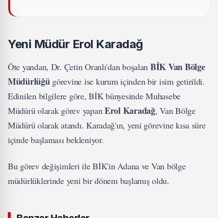
Yeni Müdür Erol Karadağ
BİK Van Bölge
Öte yandan, Dr. Çetin Oranlı'dan boşalan
Müdürlüğü
görevine ise kurum içinden bir isim getirildi.
Edinilen bilgilere göre, BİK bünyesinde Muhasebe
Erol Karadağ
Müdürü olarak görev yapan
, Van Bölge
Müdürü olarak atandı. Karadağ'ın, yeni görevine kısa süre
içinde başlaması bekleniyor.
Bu görev değişimleri ile BİK'in Adana ve Van bölge
müdürlüklerinde yeni bir dönem başlamış oldu.
Benzer Haberler