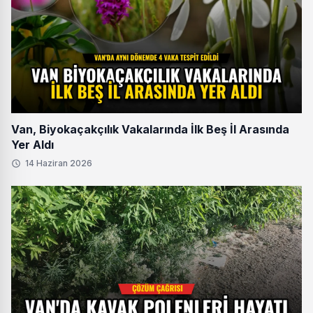
Van, Biyokaçakçılık Vakalarında İlk Beş İl Arasında
Yer Aldı
14 Haziran 2026