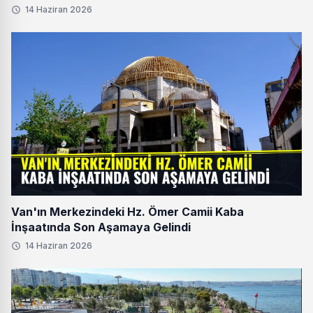
14 Haziran 2026
Van'ın Merkezindeki Hz. Ömer Camii Kaba
İnşaatında Son Aşamaya Gelindi
14 Haziran 2026