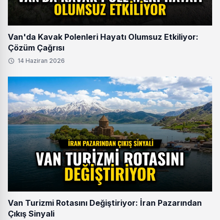
Van'da Kavak Polenleri Hayatı Olumsuz Etkiliyor:
Çözüm Çağrısı
14 Haziran 2026
Van Turizmi Rotasını Değiştiriyor: İran Pazarından
Çıkış Sinyali