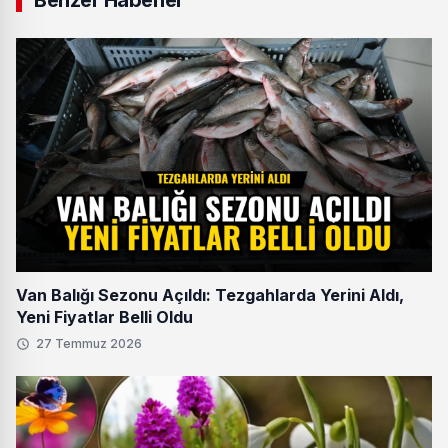
Van Balığı Sezonu Açıldı: Tezgahlarda Yerini Aldı,
Yeni Fiyatlar Belli Oldu
27 Temmuz 2026