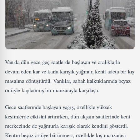
Van'da dün gece geç saatlerde başlayan ve aralıklarla
devam eden kar ve karla karışık yağmur, kenti adeta bir kış
masalına dönüştürdü. Vanlılar, sabah kalktıklarında beyaz
örtüyle kaplanmış bir manzarayla karşılaştı.
Gece saatlerinde başlayan yağış, özellikle yüksek
kesimlerde etkisini artırırken, dün akşam saatlerinde kent
merkezinde de yağmurla karışık olarak kendini gösterdi.
Kentin beyaz örtüye bürünmesi, özellikle kış manzarası