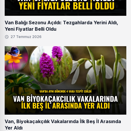
Van Balığı Sezonu Açıldı: Tezgahlarda Yerini Aldı,
Yeni Fiyatlar Belli Oldu
27 Temmuz 2026
Van, Biyokaçakçılık Vakalarında İlk Beş İl Arasında
Yer Aldı