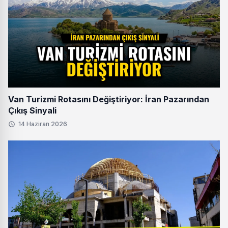
Van Turizmi Rotasını Değiştiriyor: İran Pazarından
Çıkış Sinyali
14 Haziran 2026