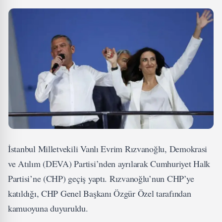
İstanbul Milletvekili Vanlı Evrim Rızvanoğlu, Demokrasi
ve Atılım (DEVA) Partisi’nden ayrılarak Cumhuriyet Halk
Partisi’ne (CHP) geçiş yaptı. Rızvanoğlu’nun CHP’ye
katıldığı, CHP Genel Başkanı Özgür Özel tarafından
kamuoyuna duyuruldu.