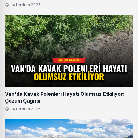
14 Haziran 2026
Van'da Kavak Polenleri Hayatı Olumsuz Etkiliyor:
Çözüm Çağrısı
14 Haziran 2026