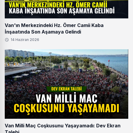
Van'ın Merkezindeki Hz. Ömer Camii Kaba
İnşaatında Son Aşamaya Gelindi
14 Haziran 2026
Van Milli Maç Coşkusunu Yaşayamadı: Dev Ekran
Talebi