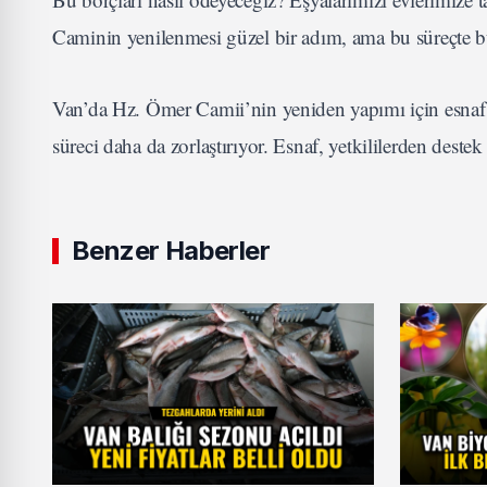
Caminin yenilenmesi güzel bir adım, ama bu süreçte 
Van’da Hz. Ömer Camii’nin yeniden yapımı için esnaf
süreci daha da zorlaştırıyor. Esnaf, yetkililerden destek
Benzer Haberler