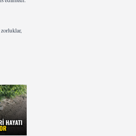
zorluklar,