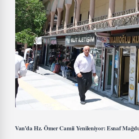
Van’da Hz. Ömer Camii Yenileniyor: Esnaf Mağdu