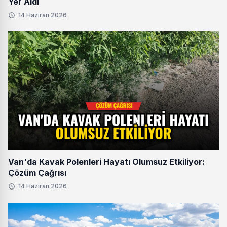
Yer Aldı
14 Haziran 2026
Van'da Kavak Polenleri Hayatı Olumsuz Etkiliyor:
Çözüm Çağrısı
14 Haziran 2026