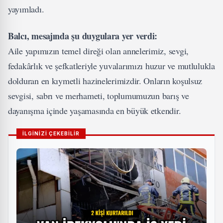
yayımladı.
Balcı, mesajında şu duygulara yer verdi:
Aile yapımızın temel direği olan annelerimiz, sevgi,
fedakârlık ve şefkatleriyle yuvalarımızı huzur ve mutlulukla
dolduran en kıymetli hazinelerimizdir. Onların koşulsuz
sevgisi, sabrı ve merhameti, toplumumuzun barış ve
dayanışma içinde yaşamasında en büyük etkendir.
İLGİNİZİ ÇEKEBİLİR