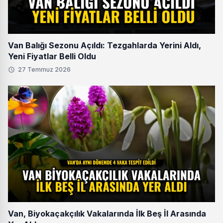
Van Balığı Sezonu Açıldı: Tezgahlarda Yerini Aldı,
Yeni Fiyatlar Belli Oldu
27 Temmuz 2026
Van, Biyokaçakçılık Vakalarında İlk Beş İl Arasında