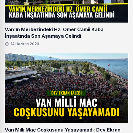
Van'ın Merkezindeki Hz. Ömer Camii Kaba
İnşaatında Son Aşamaya Gelindi
14 Haziran 2026
Van Milli Maç Coşkusunu Yaşayamadı: Dev Ekran