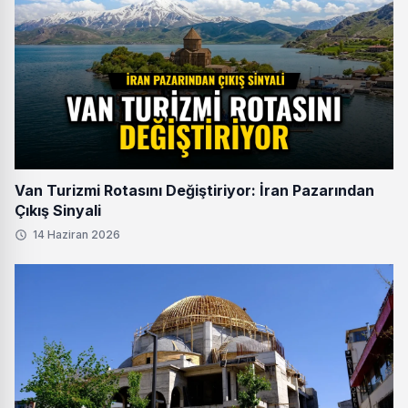
Van Turizmi Rotasını Değiştiriyor: İran Pazarından
Çıkış Sinyali
14 Haziran 2026