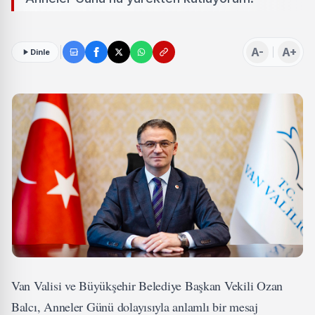
A-
A+
Dinle
Van Valisi ve Büyükşehir Belediye Başkan Vekili Ozan
Balcı, Anneler Günü dolayısıyla anlamlı bir mesaj