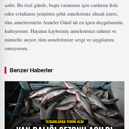
azdır. Bu özel günde, başta vatanımız için canlarını feda
eden evlatlarını yetiştiren şehit annelerimiz olmak üzere,
tüm annelerimizin Anneler Günü’nü en içten duygularımla
kutluyorum. Hayatını kaybetmiş annelerimizi rahmet ve
minnetle anıyor, tüm annelerimize sevgi ve saygılarımı
sunuyorum.
Benzer Haberler