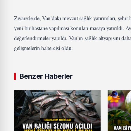
Ziyaretlerde, Van’daki mevcut sağlık yatırımları, şehir
yeni bir hastane yapılması konuları masaya yatırıldı. A
değerlendirmeler yapıldı. Van’ın sağlık altyapısını d
gelişmelerin habercisi oldu.
Benzer Haberler