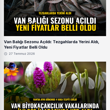
Van Balığı Sezonu Açıldı: Tezgahlarda Yerini Aldı,
Yeni Fiyatlar Belli Oldu
27 Temmuz 2026