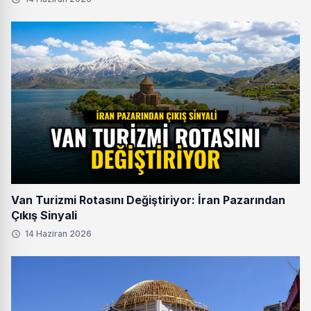
Van Turizmi Rotasını Değiştiriyor: İran Pazarından
Çıkış Sinyali
14 Haziran 2026