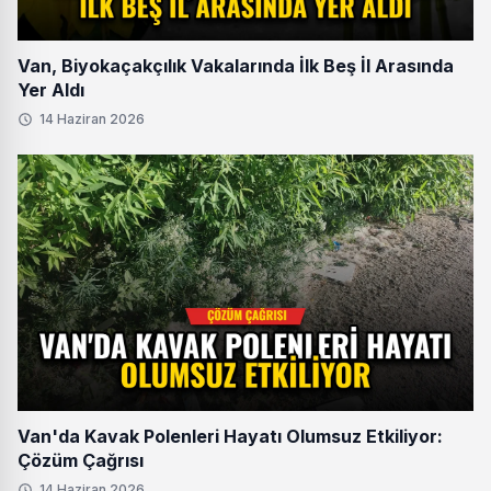
Van, Biyokaçakçılık Vakalarında İlk Beş İl Arasında
Yer Aldı
14 Haziran 2026
Van'da Kavak Polenleri Hayatı Olumsuz Etkiliyor:
Çözüm Çağrısı
14 Haziran 2026