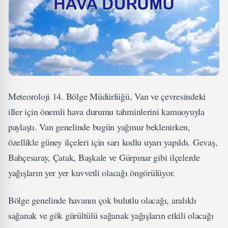
Meteoroloji 14. Bölge Müdürlüğü, Van ve çevresindeki
iller için önemli hava durumu tahminlerini kamuoyuyla
paylaştı. Van genelinde bugün yağmur beklenirken,
özellikle güney ilçeleri için sarı kodlu uyarı yapıldı. Gevaş,
Bahçesaray, Çatak, Başkale ve Gürpınar gibi ilçelerde
yağışların yer yer kuvvetli olacağı öngörülüyor.
Bölge genelinde havanın çok bulutlu olacağı, aralıklı
sağanak ve gök gürültülü sağanak yağışların etkili olacağı