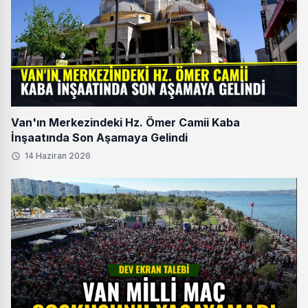
Van'ın Merkezindeki Hz. Ömer Camii Kaba
İnşaatında Son Aşamaya Gelindi
14 Haziran 2026