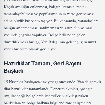
Kaçak avcılığın önlenmesi, balığın üreme sürecini
tamamlayabilmesi ve popülasyonunun zarar görmemesi
adına büyük bir önem taşıyor. Bu kapsamda, vatandaşlara
balığın avlanmaması, satılmaması ve satın alınmaması
yönünde çağrılar yapılıyor. Bölge halkından gelen
duyarlılık ve iş birliği, Van Balığı’nın geleceği için umut
verici bir adım olarak görülüyor.
Hazırlıklar Tamam, Geri Sayım
Başladı
15 Nisan’da başlayacak av yasağı öncesinde, Van’da gerekli
tüm hazırlıklar tamamlandı. Denetim ekipleri, yasağın
uygulanacağı bölgelerde kontrollerini sıkılaştırırken,
balıkçılara ve bölge halkına bilgilendirme çalışmaları