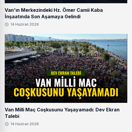
Van'ın Merkezindeki Hz. Ömer Camii Kaba
İnşaatında Son Aşamaya Gelindi
14 Haziran 2026
Van Milli Maç Coşkusunu Yaşayamadı: Dev Ekran
Talebi
14 Haziran 2026