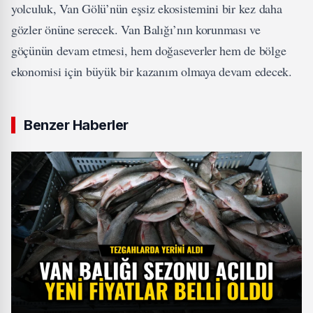
yolculuk, Van Gölü’nün eşsiz ekosistemini bir kez daha
gözler önüne serecek. Van Balığı’nın korunması ve
göçünün devam etmesi, hem doğaseverler hem de bölge
ekonomisi için büyük bir kazanım olmaya devam edecek.
Benzer Haberler