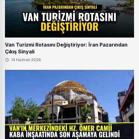
Van Turizmi Rotasını Değiştiriyor: İran Pazarından
Çıkış Sinyali
14 Haziran 2026