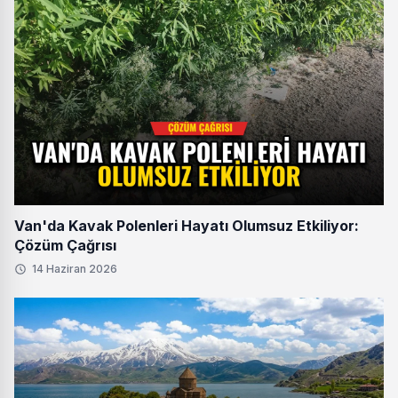
Van'da Kavak Polenleri Hayatı Olumsuz Etkiliyor:
Çözüm Çağrısı
14 Haziran 2026