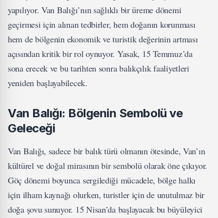
yapılıyor. Van Balığı’nın sağlıklı bir üreme dönemi
geçirmesi için alınan tedbirler, hem doğanın korunması
hem de bölgenin ekonomik ve turistik değerinin artması
açısından kritik bir rol oynuyor. Yasak, 15 Temmuz’da
sona erecek ve bu tarihten sonra balıkçılık faaliyetleri
yeniden başlayabilecek.
Van Balığı: Bölgenin Sembolü ve
Geleceği
Van Balığı, sadece bir balık türü olmanın ötesinde, Van’ın
kültürel ve doğal mirasının bir sembolü olarak öne çıkıyor.
Göç dönemi boyunca sergilediği mücadele, bölge halkı
için ilham kaynağı olurken, turistler için de unutulmaz bir
doğa şovu sunuyor. 15 Nisan’da başlayacak bu büyüleyici