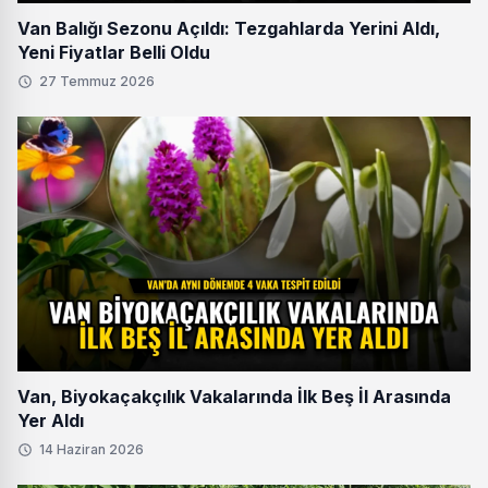
Van Balığı Sezonu Açıldı: Tezgahlarda Yerini Aldı,
Yeni Fiyatlar Belli Oldu
27 Temmuz 2026
Van, Biyokaçakçılık Vakalarında İlk Beş İl Arasında
Yer Aldı
14 Haziran 2026