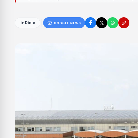
Dinle
GOOGLE NEWS