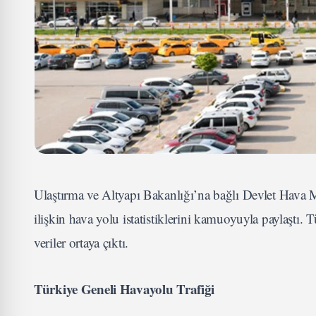
Ulaştırma ve Altyapı Bakanlığı’na bağlı Devlet Hava
ilişkin hava yolu istatistiklerini kamuoyuyla paylaştı. 
veriler ortaya çıktı.
Türkiye Geneli Havayolu Trafiği