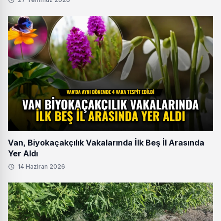
Van, Biyokaçakçılık Vakalarında İlk Beş İl Arasında
Yer Aldı
14 Haziran 2026