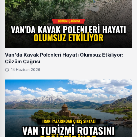
Van'da Kavak Polenleri Hayatı Olumsuz Etkiliyor:
Çözüm Çağrısı
14 Haziran 2026