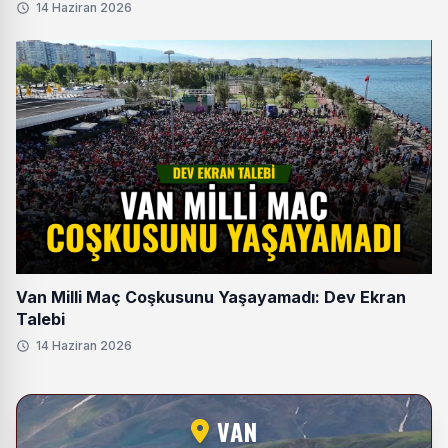
14 Haziran 2026
Van Milli Maç Coşkusunu Yaşayamadı: Dev Ekran
Talebi
14 Haziran 2026
VAN