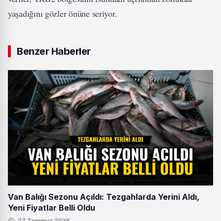
yaşadığını gözler önüne seriyor.
Benzer Haberler
Van Balığı Sezonu Açıldı: Tezgahlarda Yerini Aldı,
Yeni Fiyatlar Belli Oldu
27 Temmuz 2026