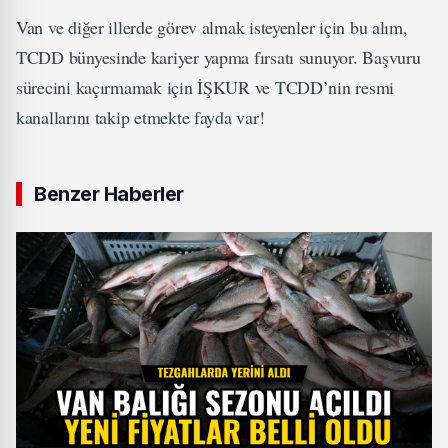
Van ve diğer illerde görev almak isteyenler için bu alım,
TCDD bünyesinde kariyer yapma fırsatı sunuyor. Başvuru
sürecini kaçırmamak için İŞKUR ve TCDD’nin resmi
kanallarını takip etmekte fayda var!
Benzer Haberler