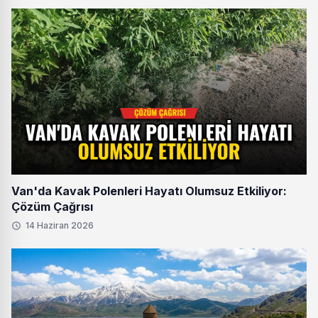
Van'da Kavak Polenleri Hayatı Olumsuz Etkiliyor:
Çözüm Çağrısı
14 Haziran 2026