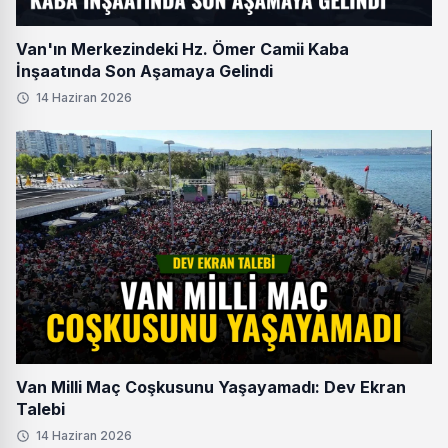
Van'ın Merkezindeki Hz. Ömer Camii Kaba
İnşaatında Son Aşamaya Gelindi
14 Haziran 2026
Van Milli Maç Coşkusunu Yaşayamadı: Dev Ekran
Talebi
14 Haziran 2026