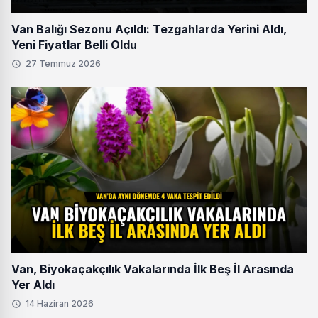
Van Balığı Sezonu Açıldı: Tezgahlarda Yerini Aldı,
Yeni Fiyatlar Belli Oldu
27 Temmuz 2026
Van, Biyokaçakçılık Vakalarında İlk Beş İl Arasında
Yer Aldı
14 Haziran 2026