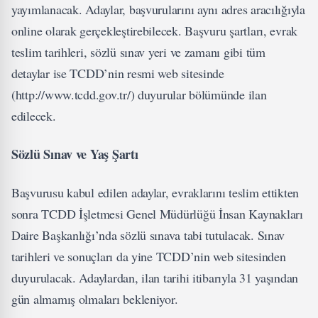
yayımlanacak. Adaylar, başvurularını aynı adres aracılığıyla
online olarak gerçekleştirebilecek. Başvuru şartları, evrak
teslim tarihleri, sözlü sınav yeri ve zamanı gibi tüm
detaylar ise TCDD’nin resmi web sitesinde
(http://www.tcdd.gov.tr/) duyurular bölümünde ilan
edilecek.
Sözlü Sınav ve Yaş Şartı
Başvurusu kabul edilen adaylar, evraklarını teslim ettikten
sonra TCDD İşletmesi Genel Müdürlüğü İnsan Kaynakları
Daire Başkanlığı’nda sözlü sınava tabi tutulacak. Sınav
tarihleri ve sonuçları da yine TCDD’nin web sitesinden
duyurulacak. Adaylardan, ilan tarihi itibarıyla 31 yaşından
gün almamış olmaları bekleniyor.