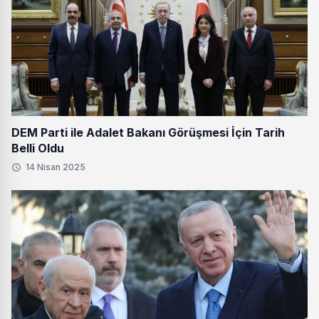
DEM Parti ile Adalet Bakanı Görüşmesi İçin Tarih
Belli Oldu
14 Nisan 2025