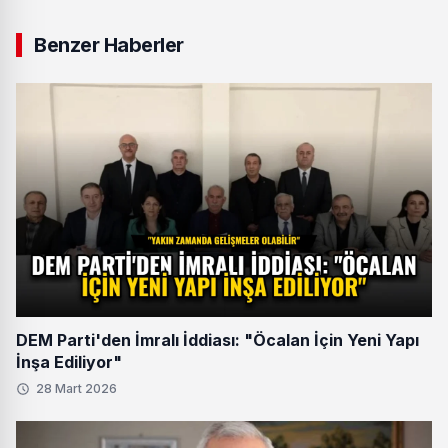
Benzer Haberler
DEM Parti'den İmralı İddiası: "Öcalan İçin Yeni Yapı
İnşa Ediliyor"
28 Mart 2026