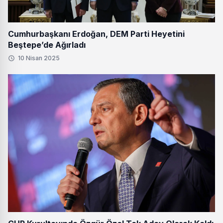
Cumhurbaşkanı Erdoğan, DEM Parti Heyetini
Beştepe’de Ağırladı
10 Nisan 2025