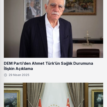
DEM Parti’den Ahmet Türk’ün Sağlık Durumuna
İlişkin Açıklama
29 Nisan 2025