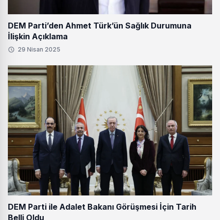
DEM Parti’den Ahmet Türk’ün Sağlık Durumuna
İlişkin Açıklama
29 Nisan 2025
DEM Parti ile Adalet Bakanı Görüşmesi İçin Tarih
Belli Oldu