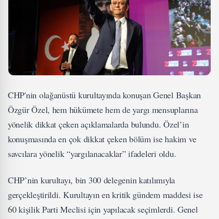
CHP'nin olağanüstü kurultayında konuşan Genel Başkan
Özgür Özel, hem hükümete hem de yargı mensuplarına
yönelik dikkat çeken açıklamalarda bulundu. Özel’in
konuşmasında en çok dikkat çeken bölüm ise hakim ve
savcılara yönelik “yargılanacaklar” ifadeleri oldu.
CHP’nin kurultayı, bin 300 delegenin katılımıyla
gerçekleştirildi. Kurultayın en kritik gündem maddesi ise
60 kişilik Parti Meclisi için yapılacak seçimlerdi. Genel