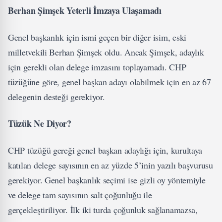
Berhan Şimşek Yeterli İmzaya Ulaşamadı
Genel başkanlık için ismi geçen bir diğer isim, eski
milletvekili Berhan Şimşek oldu. Ancak Şimşek, adaylık
için gerekli olan delege imzasını toplayamadı. CHP
tüzüğüne göre, genel başkan adayı olabilmek için en az 67
delegenin desteği gerekiyor.
Tüzük Ne Diyor?
CHP tüzüğü gereği genel başkan adaylığı için, kurultaya
katılan delege sayısının en az yüzde 5’inin yazılı başvurusu
gerekiyor. Genel başkanlık seçimi ise gizli oy yöntemiyle
ve delege tam sayısının salt çoğunluğu ile
gerçekleştiriliyor. İlk iki turda çoğunluk sağlanamazsa,