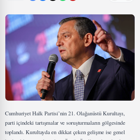
Cumhuriyet Halk Partisi’nin 21. Olağanüstü Kurultayı,
parti içindeki tartışmalar ve soruşturmaların gölgesinde
toplandı. Kurultayda en dikkat çeken gelişme ise genel