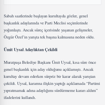
Sabah saatlerinde başlayan kurultayda gözler, genel
başkanlık adaylarında ve Parti Meclisi seçimlerinde
yoğunlaştı. Ancak süreç içerisinde yaşanan gelişmeler,
Özgür Özel’in yarışta tek başına kalmasına neden oldu.
Ümit Uysal Adaylıktan Çekildi
Muratpaşa Belediye Başkanı Ümit Uysal, kısa süre önce
genel başkanlık için aday olduğunu açıklamıştı. Ancak
kurultay devam ederken sürpriz bir karar alarak yarıştan
çekildi. Uysal, kararına ilişkin yaptığı açıklamada “Partimi
yıpratmamak adına adaylığımı sürdürmeme kararı aldım”
ifadelerini kullandı.