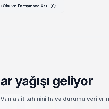
ı Oku ve Tartışmaya Katıl (0)
Kar yağışı geliyor
Van’a ait tahmini hava durumu verilerin