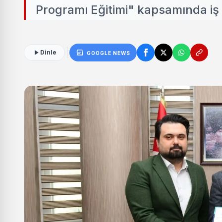
Programı Eğitimi" kapsamında iş b
Dinle
GOOGLE NEWS