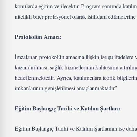
konularda eğitim verilecektir. Program sonunda katılımcı
nitelikli birer profesyonel olarak istihdam edilmelerine 
Protokolün Amacı:
İmzalanan protokolün amacına ilişkin ise şu ifadelere ye
kazandırılması, sağlık hizmetlerinin kalitesinin artırılma
hedeflenmektedir. Ayrıca, katılımcılara teorik bilgilerin
imkanlarının genişletilmesi amaçlanmaktadır”
Eğitim Başlangıç Tarihi ve Katılım Şartları:
Eğitim Başlangıç Tarihi ve Katılım Şartlarının ise daha