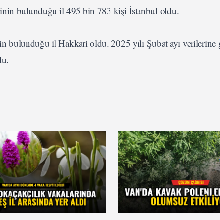
inin bulunduğu il 495 bin 783 kişi İstanbul oldu.
nin bulunduğu il Hakkari oldu. 2025 yılı Şubat ayı verilerine 
du.