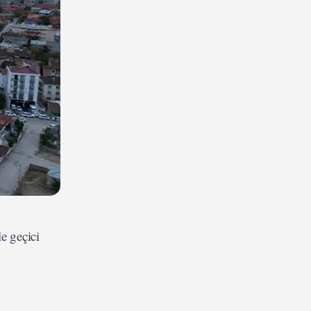
le geçici