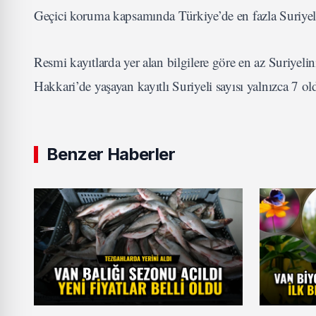
Geçici koruma kapsamında Türkiye’de en fazla Suriyel
Resmi kayıtlarda yer alan bilgilere göre en az Suriyeli
Hakkari’de yaşayan kayıtlı Suriyeli sayısı yalnızca 7 ol
Benzer Haberler