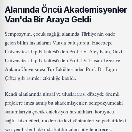
Alanında Öncü Akademisyenler
Van'da Bir Araya Geldi
Sempozyum, çocuk sağlığı alanında Türkiye'nin önde
gelen bilim insanlarını Van'da buluşturdu. Hacettepe
Üniversitesi Tıp Fakültesi'nden Prof. Dr. Ateş Kara, Gazi
Üniversitesi Tıp Fakültesi'nden Prof. Dr. Hasan Tezer ve
Ankara Üniversitesi Tıp Fakültesi'nden Prof. Dr. Ergin
Çiftçi gibi isimler etkinliğe katıldı.
Kendi alanlarında ulusal ve uluslararası düzeyde önemli
projelere imza atmış bu akademisyenler, sempozyumdaki
sunumlarıyla çocuk enfeksiyon hastalıkları, koruyucu
sağlık hizmetleri, modern tedavi yöntemleri ve pediatrideki
son yenilikler hakkında katılımcıları bilgilendirecek.