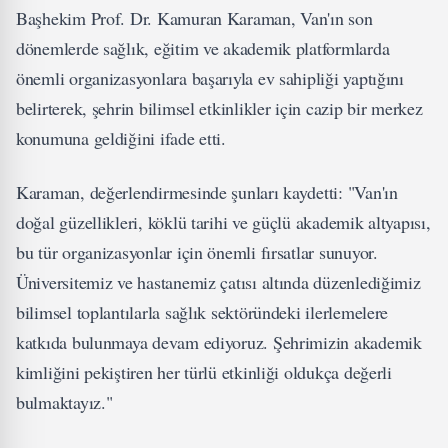
Başhekim Prof. Dr. Kamuran Karaman, Van'ın son
dönemlerde sağlık, eğitim ve akademik platformlarda
önemli organizasyonlara başarıyla ev sahipliği yaptığını
belirterek, şehrin bilimsel etkinlikler için cazip bir merkez
konumuna geldiğini ifade etti.
Karaman, değerlendirmesinde şunları kaydetti: "Van'ın
doğal güzellikleri, köklü tarihi ve güçlü akademik altyapısı,
bu tür organizasyonlar için önemli fırsatlar sunuyor.
Üniversitemiz ve hastanemiz çatısı altında düzenlediğimiz
bilimsel toplantılarla sağlık sektöründeki ilerlemelere
katkıda bulunmaya devam ediyoruz. Şehrimizin akademik
kimliğini pekiştiren her türlü etkinliği oldukça değerli
bulmaktayız."