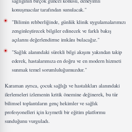
sağlığının birçok güncel konusu, deneyimli
konuşmacılar tarafından sunulacak."
"Bilimin rehberliğinde, günlük klinik uygulamalarımızı
zenginleştirecek bilgiler edinecek ve farklı bakış
açılarını değerlendirme imkânı bulacağız."
"Sağlık alanındaki sürekli bilgi akışını yakından takip
ederek, hastalarımıza en doğru ve en modern hizmeti
sunmak temel sorumluluğumuzdur."
Karaman ayrıca, çocuk sağlığı ve hastalıkları alanındaki
ilerlemeleri izlemenin kritik önemine değinerek, bu tür
bilimsel toplantıların genç hekimler ve sağlık
profesyonelleri için kıymetli bir eğitim platformu
sunduğunu vurguladı.