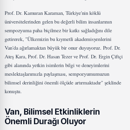
Prof. Dr. Kamuran Karaman, Türkiye'nin köklü
üniversitelerinden gelen bu değerli bilim insanlarının
sempozyuma paha biçilmez bir katkı sağladığını dile
getirerek, "Ülkemizin bu kıymetli akademisyenlerini
Van'da ağırlamaktan büyük bir onur duyuyoruz. Prof. Dr.
Ateş Kara, Prof. Dr. Hasan Tezer ve Prof. Dr. Ergin Çiftçi
gibi alanında yetkin isimlerin bilgi ve deneyimlerini
meslektaşlarımızla paylaşması, sempozyumumuzun
bilimsel derinliğini önemli ölçüde artırmaktadır" şeklinde
konuştu.
Van, Bilimsel Etkinliklerin
Önemli Durağı Oluyor