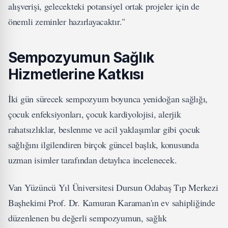
alışverişi, gelecekteki potansiyel ortak projeler için de
önemli zeminler hazırlayacaktır."
Sempozyumun Sağlık
Hizmetlerine Katkısı
İki gün sürecek sempozyum boyunca yenidoğan sağlığı,
çocuk enfeksiyonları, çocuk kardiyolojisi, alerjik
rahatsızlıklar, beslenme ve acil yaklaşımlar gibi çocuk
sağlığını ilgilendiren birçok güncel başlık, konusunda
uzman isimler tarafından detaylıca incelenecek.
Van Yüzüncü Yıl Üniversitesi Dursun Odabaş Tıp Merkezi
Başhekimi Prof. Dr. Kamuran Karaman'ın ev sahipliğinde
düzenlenen bu değerli sempozyumun, sağlık