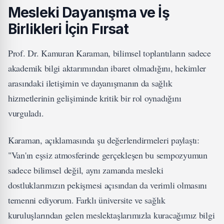
Mesleki Dayanışma ve İş
Birlikleri İçin Fırsat
Prof. Dr. Kamuran Karaman, bilimsel toplantıların sadece
akademik bilgi aktarımından ibaret olmadığını, hekimler
arasındaki iletişimin ve dayanışmanın da sağlık
hizmetlerinin gelişiminde kritik bir rol oynadığını
vurguladı.
Karaman, açıklamasında şu değerlendirmeleri paylaştı:
"Van'ın eşsiz atmosferinde gerçekleşen bu sempozyumun
sadece bilimsel değil, aynı zamanda mesleki
dostluklarımızın pekişmesi açısından da verimli olmasını
temenni ediyorum. Farklı üniversite ve sağlık
kuruluşlarından gelen meslektaşlarımızla kuracağımız bilgi