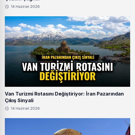
14 Haziran 2026
Van Turizmi Rotasını Değiştiriyor: İran Pazarından
Çıkış Sinyali
14 Haziran 2026