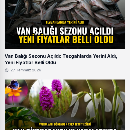
Van Balığı Sezonu Açıldı: Tezgahlarda Yerini Aldı,
Yeni Fiyatlar Belli Oldu
27 Temmuz 2026