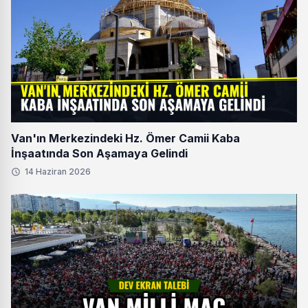
Van'ın Merkezindeki Hz. Ömer Camii Kaba
İnşaatında Son Aşamaya Gelindi
14 Haziran 2026