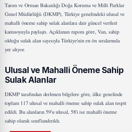
Tarım ve Orman Bakanlığı Doğa Koruma ve Milli Parklar
Genel Müdürlüğü (DKMP), Türkiye genelindeki ulusal ve
mahalli öneme sahip sulak alanlara dair güncel verileri
kamuoyuyla paylaştı. Açıklanan rapora göre, Van, sahip
olduğu sulak alan sayısıyla Türkiye'nin en ön sıralarında
yer alıyor.
Ulusal ve Mahalli Öneme Sahip
Sulak Alanlar
DKMP tarafından derlenen bilgilere göre, ülke genelinde
toplam 117 ulusal ve mahalli öneme sahip sulak alan tespit
edildi. Bu alanların 59'u ulusal, 58'i ise mahalli öneme
sahip olarak sınıflandırıldı.