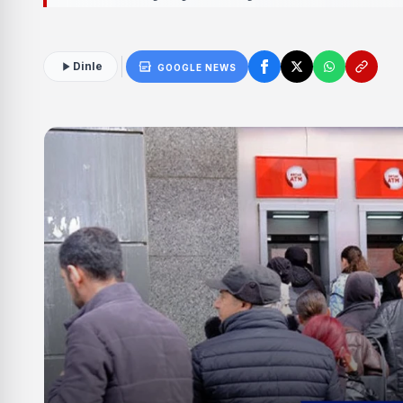
Dinle
GOOGLE NEWS