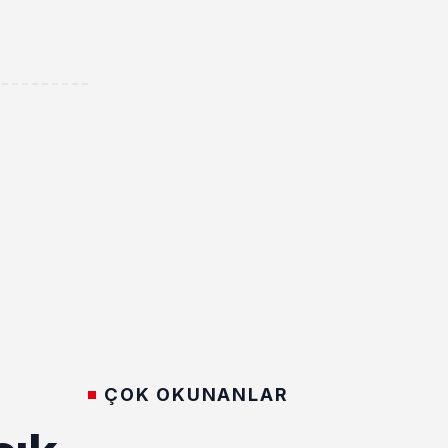
ÇOK OKUNANLAR