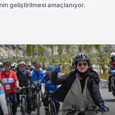
nin geliştirilmesi amaçlanıyor.