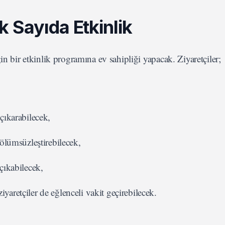
 Sayıda Etkinlik
in bir etkinlik programına ev sahipliği yapacak. Ziyaretçiler;
 çıkarabilecek,
 ölümsüzleştirebilecek,
 çıkabilecek,
yaretçiler de eğlenceli vakit geçirebilecek.