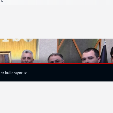
ler kullanıyoruz.