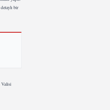
detaylı bir
Valisi