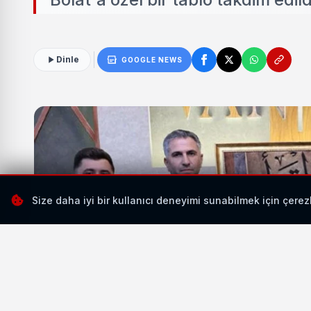
Dinle
GOOGLE NEWS
Size daha iyi bir kullanıcı deneyimi sunabilmek için çerez