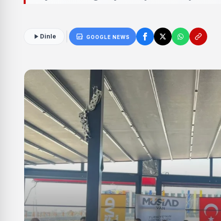
Dinle
GOOGLE NEWS