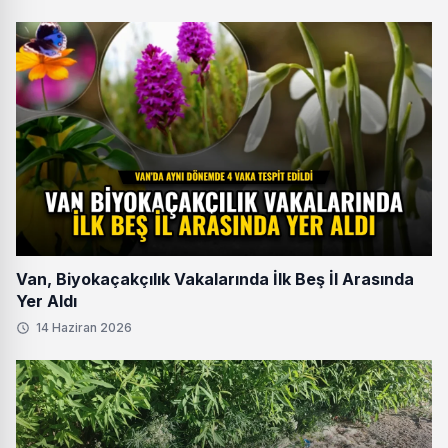
Van, Biyokaçakçılık Vakalarında İlk Beş İl Arasında
Yer Aldı
14 Haziran 2026