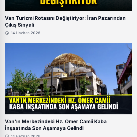
Van Turizmi Rotasını Değiştiriyor: İran Pazarından
Çıkış Sinyali
14 Haziran 2026
Van'ın Merkezindeki Hz. Ömer Camii Kaba
İnşaatında Son Aşamaya Gelindi
14 Haziran 2026