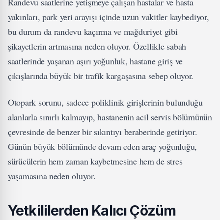
Randevu saatlerine yetişmeye çalışan hastalar ve hasta
yakınları, park yeri arayışı içinde uzun vakitler kaybediyor,
bu durum da randevu kaçırma ve mağduriyet gibi
şikayetlerin artmasına neden oluyor. Özellikle sabah
saatlerinde yaşanan aşırı yoğunluk, hastane giriş ve
çıkışlarında büyük bir trafik kargaşasına sebep oluyor.
Otopark sorunu, sadece poliklinik girişlerinin bulunduğu
alanlarla sınırlı kalmayıp, hastanenin acil servis bölümünün
çevresinde de benzer bir sıkıntıyı beraberinde getiriyor.
Günün büyük bölümünde devam eden araç yoğunluğu,
sürücülerin hem zaman kaybetmesine hem de stres
yaşamasına neden oluyor.
Yetkililerden Kalıcı Çözüm