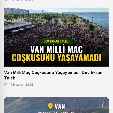
Van Milli Maç Coşkusunu Yaşayamadı: Dev Ekran
Talebi
14 Haziran 2026
VAN