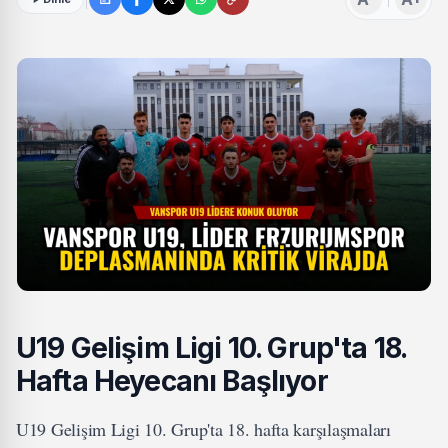
U19 Gelişim Ligi 10. Grup'ta 18.
Hafta Heyecanı Başlıyor
U19 Gelişim Ligi 10. Grup'ta 18. hafta karşılaşmaları