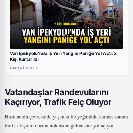
Van İpekyolu'nda İş Yeri Yangını Paniğe Yol Açtı: 2
Kişi Kurtarıldı
HABERI OKU
Vatandaşlar Randevularını
Kaçırıyor, Trafik Felç Oluyor
Hastanenin çevresinde yaşanan bu yoğunluk, zaman zaman
trafik akışının durma noktasına gelmesine yol açıyor.