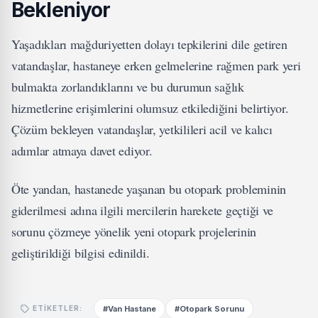
Bekleniyor
Yaşadıkları mağduriyetten dolayı tepkilerini dile getiren
vatandaşlar, hastaneye erken gelmelerine rağmen park yeri
bulmakta zorlandıklarını ve bu durumun sağlık
hizmetlerine erişimlerini olumsuz etkilediğini belirtiyor.
Çözüm bekleyen vatandaşlar, yetkilileri acil ve kalıcı
adımlar atmaya davet ediyor.
Öte yandan, hastanede yaşanan bu otopark probleminin
giderilmesi adına ilgili mercilerin harekete geçtiği ve
sorunu çözmeye yönelik yeni otopark projelerinin
geliştirildiği bilgisi edinildi.
#Van Hastane
#Otopark Sorunu
ETIKETLER: