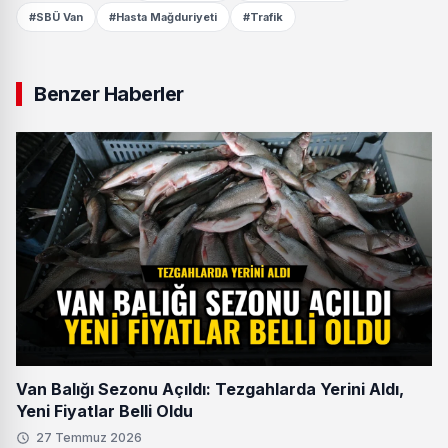
#SBÜ Van
#Hasta Mağduriyeti
#Trafik
Benzer Haberler
Van Balığı Sezonu Açıldı: Tezgahlarda Yerini Aldı,
Yeni Fiyatlar Belli Oldu
27 Temmuz 2026