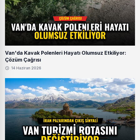
Van'da Kavak Polenleri Hayatı Olumsuz Etkiliyor:
Çözüm Çağrısı
14 Haziran 2026