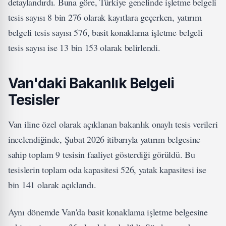
detaylandırdı. Buna göre, Türkiye genelinde işletme belgeli
tesis sayısı 8 bin 276 olarak kayıtlara geçerken, yatırım
belgeli tesis sayısı 576, basit konaklama işletme belgeli
tesis sayısı ise 13 bin 153 olarak belirlendi.
Van'daki Bakanlık Belgeli
Tesisler
Van iline özel olarak açıklanan bakanlık onaylı tesis verileri
incelendiğinde, Şubat 2026 itibarıyla yatırım belgesine
sahip toplam 9 tesisin faaliyet gösterdiği görüldü. Bu
tesislerin toplam oda kapasitesi 526, yatak kapasitesi ise
bin 141 olarak açıklandı.
Aynı dönemde Van'da basit konaklama işletme belgesine