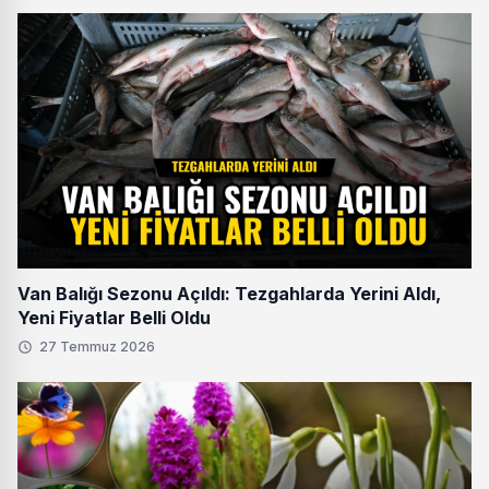
Van Balığı Sezonu Açıldı: Tezgahlarda Yerini Aldı,
Yeni Fiyatlar Belli Oldu
27 Temmuz 2026