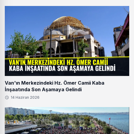
Van'ın Merkezindeki Hz. Ömer Camii Kaba
İnşaatında Son Aşamaya Gelindi
14 Haziran 2026