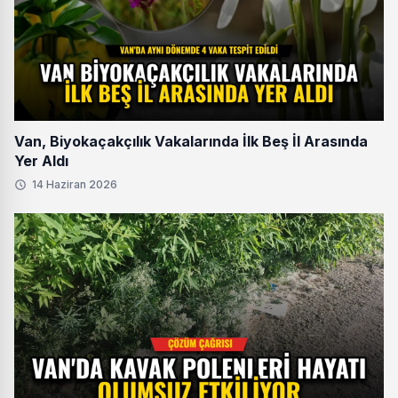
Van, Biyokaçakçılık Vakalarında İlk Beş İl Arasında
Yer Aldı
14 Haziran 2026