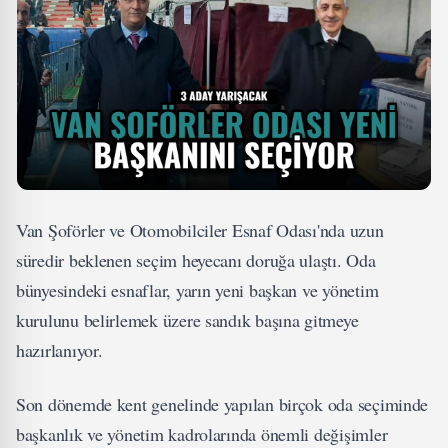
Van Şoförler ve Otomobilciler Esnaf Odası'nda uzun
süredir beklenen seçim heyecanı doruğa ulaştı. Oda
bünyesindeki esnaflar, yarın yeni başkan ve yönetim
kurulunu belirlemek üzere sandık başına gitmeye
hazırlanıyor.
Son dönemde kent genelinde yapılan birçok oda seçiminde
başkanlık ve yönetim kadrolarında önemli değişimler