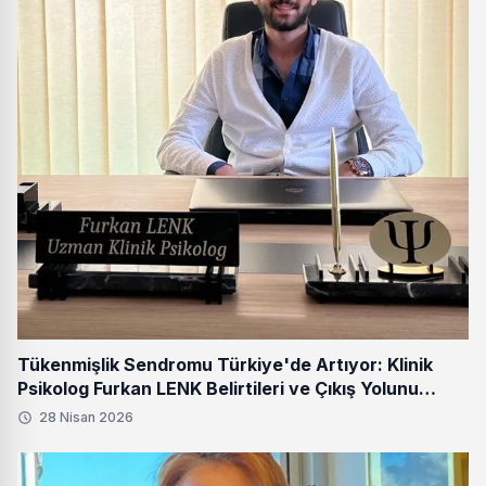
Tükenmişlik Sendromu Türkiye'de Artıyor: Klinik
Psikolog Furkan LENK Belirtileri ve Çıkış Yolunu
Anlattı
28 Nisan 2026