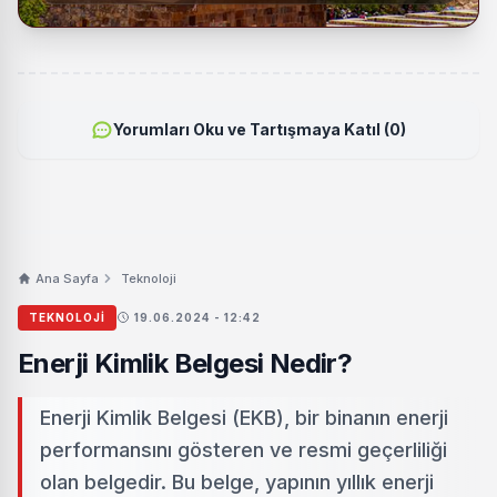
Yorumları Oku ve Tartışmaya Katıl (0)
Ana Sayfa
Teknoloji
TEKNOLOJI
19.06.2024 - 12:42
Enerji Kimlik Belgesi Nedir?
Enerji Kimlik Belgesi (EKB), bir binanın enerji
performansını gösteren ve resmi geçerliliği
olan belgedir. Bu belge, yapının yıllık enerji