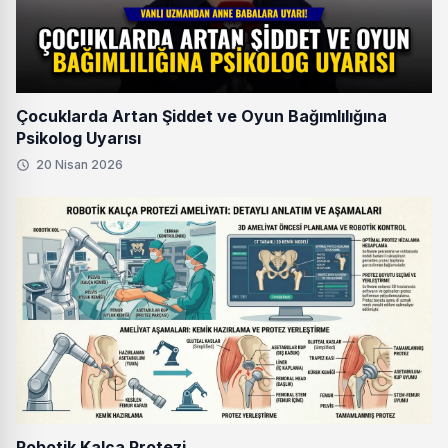
Çocuklarda Artan Şiddet ve Oyun Bağımlılığına
Psikolog Uyarısı
20 Nisan 2026
Robotik Kalça Protezi