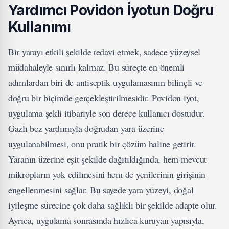
Yardımcı Povidon İyotun Doğru
Kullanımı
Bir yarayı etkili şekilde tedavi etmek, sadece yüzeysel
müdahaleyle sınırlı kalmaz. Bu süreçte en önemli
adımlardan biri de antiseptik uygulamasının bilinçli ve
doğru bir biçimde gerçekleştirilmesidir. Povidon iyot,
uygulama şekli itibariyle son derece kullanıcı dostudur.
Gazlı bez yardımıyla doğrudan yara üzerine
uygulanabilmesi, onu pratik bir çözüm haline getirir.
Yaranın üzerine eşit şekilde dağıtıldığında, hem mevcut
mikropların yok edilmesini hem de yenilerinin girişinin
engellenmesini sağlar. Bu sayede yara yüzeyi, doğal
iyileşme sürecine çok daha sağlıklı bir şekilde adapte olur.
Ayrıca, uygulama sonrasında hızlıca kuruyan yapısıyla,