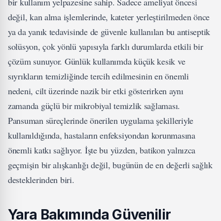
bir kullanım yelpazesine sahip. Sadece ameliyat öncesi
değil, kan alma işlemlerinde, kateter yerleştirilmeden önce
ya da yanık tedavisinde de güvenle kullanılan bu antiseptik
solüsyon, çok yönlü yapısıyla farklı durumlarda etkili bir
çözüm sunuyor. Günlük kullanımda küçük kesik ve
sıyrıkların temizliğinde tercih edilmesinin en önemli
nedeni, cilt üzerinde nazik bir etki gösterirken aynı
zamanda güçlü bir mikrobiyal temizlik sağlaması.
Pansuman süreçlerinde önerilen uygulama şekilleriyle
kullanıldığında, hastaların enfeksiyondan korunmasına
önemli katkı sağlıyor. İşte bu yüzden, batikon yalnızca
geçmişin bir alışkanlığı değil, bugünün de en değerli sağlık
desteklerinden biri.
Yara Bakımında Güvenilir