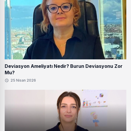
Deviasyon Ameliyatı Nedir? Burun Deviasyonu Zor
Mu?
25 Nisan 2026