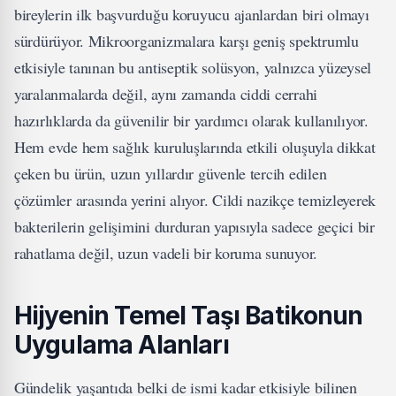
bireylerin ilk başvurduğu koruyucu ajanlardan biri olmayı
sürdürüyor. Mikroorganizmalara karşı geniş spektrumlu
etkisiyle tanınan bu antiseptik solüsyon, yalnızca yüzeysel
yaralanmalarda değil, aynı zamanda ciddi cerrahi
hazırlıklarda da güvenilir bir yardımcı olarak kullanılıyor.
Hem evde hem sağlık kuruluşlarında etkili oluşuyla dikkat
çeken bu ürün, uzun yıllardır güvenle tercih edilen
çözümler arasında yerini alıyor. Cildi nazikçe temizleyerek
bakterilerin gelişimini durduran yapısıyla sadece geçici bir
rahatlama değil, uzun vadeli bir koruma sunuyor.
Hijyenin Temel Taşı Batikonun
Uygulama Alanları
Gündelik yaşantıda belki de ismi kadar etkisiyle bilinen