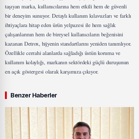
taşıyan marka, kullanıcılarına hem etkili hem de güvenli
bir deneyim sunuyor. Detaylı kullanım kılavuzları ve farklı
ihtiyaçlara hitap eden ürün yelpazesi ile hem sağlık
çalışanlarının hem de bireysel kullanıcıların beğenisini
kazanan Detrox, hijyenin standartlarını yeniden tanımlıyor.
Özellikle cerrahi alanlarda sağladığı üstün koruma ve
kullanım kolaylığı, markanın sektördeki güçlü duruşunun
en açık göstergesi olarak karşımıza çıkıyor.
Benzer Haberler