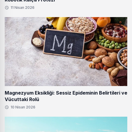
11 Nisan 2026
Magnezyum Eksikliği: Sessiz Epideminin Belirtileri ve
Vücuttaki Rolü
10 Nisan 2026