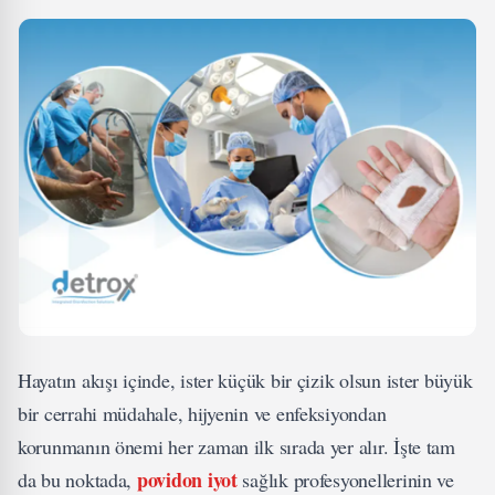
Hayatın akışı içinde, ister küçük bir çizik olsun ister büyük
bir cerrahi müdahale, hijyenin ve enfeksiyondan
korunmanın önemi her zaman ilk sırada yer alır. İşte tam
povidon iyot
da bu noktada,
sağlık profesyonellerinin ve