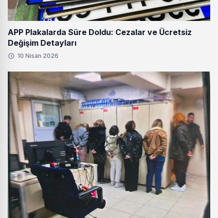
APP Plakalarda Süre Doldu: Cezalar ve Ücretsiz
Değişim Detayları
10 Nisan 2026