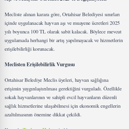
Mecliste alınan karara göre, Ortahisar Belediyesi sınırları
içinde uygulanacak hayvan aşı ve muayene ücretleri 2025
yılı boyunca 100 TL olarak sabit kalacak. Böylece mevcut
uygulamada herhangi bir artış yapılmayacak ve hizmetlerin
erişilebilirliği korunacak.
Meclisten Erişilebilirlik Vurgusu
Ortahisar Belediye Meclis üyeleri, hayvan sağlığına
erişimin yaygınlaştırılması gerektiğini vurguladı. Özellikle
sokak hayvanlarının ve sahipli evcil hayvanların düzenli
sağlık hizmetlerine ulaşabilmesi için ekonomik engellerin
azaltılmasının önemine dikkat çekildi.