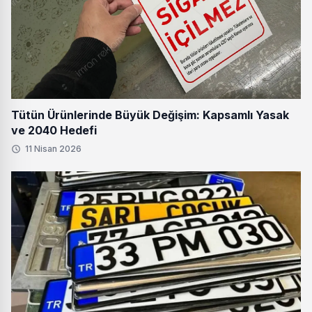
Tütün Ürünlerinde Büyük Değişim: Kapsamlı Yasak
ve 2040 Hedefi
11 Nisan 2026