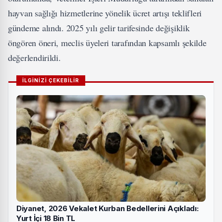
hayvan sağlığı hizmetlerine yönelik ücret artışı teklifleri
gündeme alındı. 2025 yılı gelir tarifesinde değişiklik
öngören öneri, meclis üyeleri tarafından kapsamlı şekilde
değerlendirildi.
İLGİNİZİ ÇEKEBİLİR
Diyanet, 2026 Vekalet Kurban Bedellerini Açıkladı:
Yurt İçi 18 Bin TL