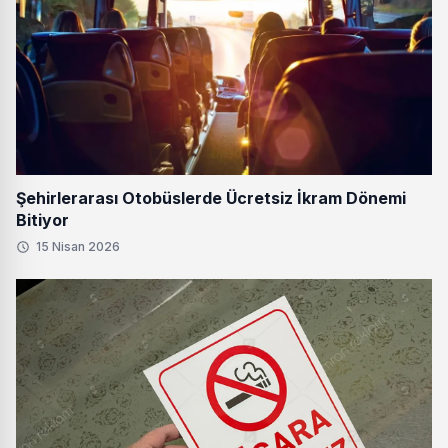
Şehirlerarası Otobüslerde Ücretsiz İkram Dönemi
Bitiyor
15 Nisan 2026