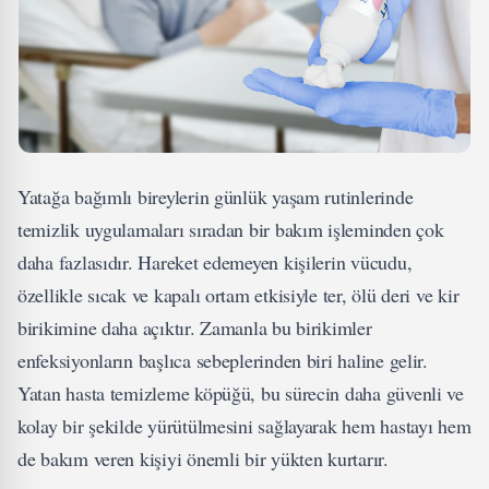
Yatağa bağımlı bireylerin günlük yaşam rutinlerinde
temizlik uygulamaları sıradan bir bakım işleminden çok
daha fazlasıdır. Hareket edemeyen kişilerin vücudu,
özellikle sıcak ve kapalı ortam etkisiyle ter, ölü deri ve kir
birikimine daha açıktır. Zamanla bu birikimler
enfeksiyonların başlıca sebeplerinden biri haline gelir.
Yatan hasta temizleme köpüğü, bu sürecin daha güvenli ve
kolay bir şekilde yürütülmesini sağlayarak hem hastayı hem
de bakım veren kişiyi önemli bir yükten kurtarır.