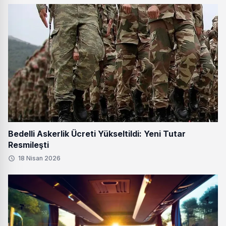
Bedelli Askerlik Ücreti Yükseltildi: Yeni Tutar
Resmileşti
18 Nisan 2026