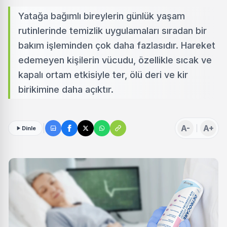
Yatağa bağımlı bireylerin günlük yaşam
rutinlerinde temizlik uygulamaları sıradan bir
bakım işleminden çok daha fazlasıdır. Hareket
edemeyen kişilerin vücudu, özellikle sıcak ve
kapalı ortam etkisiyle ter, ölü deri ve kir
birikimine daha açıktır.
A-
A+
Dinle