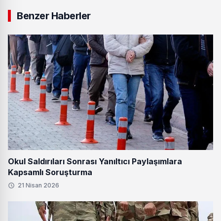
Benzer Haberler
Okul Saldırıları Sonrası Yanıltıcı Paylaşımlara
Kapsamlı Soruşturma
21 Nisan 2026