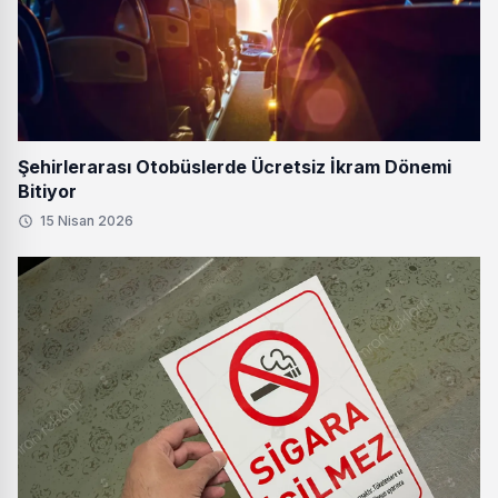
Şehirlerarası Otobüslerde Ücretsiz İkram Dönemi
Bitiyor
15 Nisan 2026