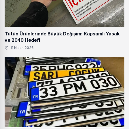
Tütün Ürünlerinde Büyük Değişim: Kapsamlı Yasak
ve 2040 Hedefi
11 Nisan 2026