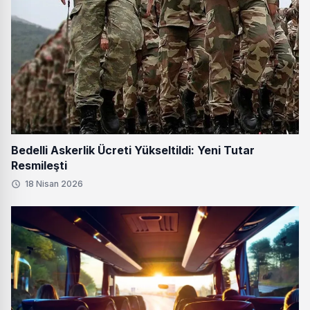
Bedelli Askerlik Ücreti Yükseltildi: Yeni Tutar
Resmileşti
18 Nisan 2026