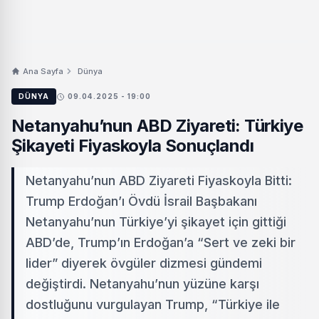
Ana Sayfa
Dünya
DÜNYA
09.04.2025 - 19:00
Netanyahu’nun ABD Ziyareti: Türkiye
Şikayeti Fiyaskoyla Sonuçlandı
Netanyahu’nun ABD Ziyareti Fiyaskoyla Bitti:
Trump Erdoğan’ı Övdü İsrail Başbakanı
Netanyahu’nun Türkiye’yi şikayet için gittiği
ABD’de, Trump’ın Erdoğan’a “Sert ve zeki bir
lider” diyerek övgüler dizmesi gündemi
değiştirdi. Netanyahu’nun yüzüne karşı
dostluğunu vurgulayan Trump, “Türkiye ile