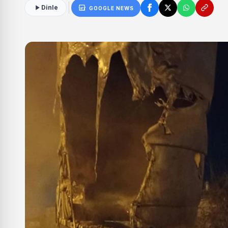
Dinle
GOOGLE NEWS