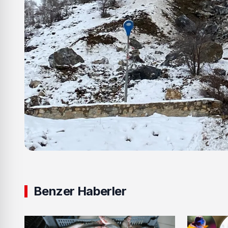
Benzer Haberler