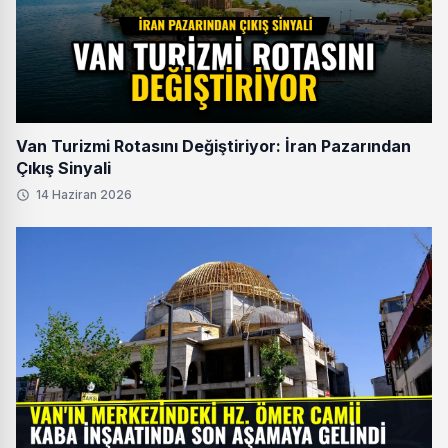
Van Turizmi Rotasını Değiştiriyor: İran Pazarından
Çıkış Sinyali
14 Haziran 2026