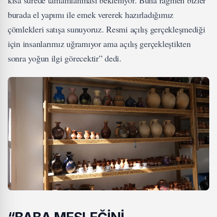
burada el yapımı ile emek vererek hazırladığımız
çömlekleri satışa sunuyoruz. Resmi açılış gerçekleşmediği
için insanlarımız uğramıyor ama açılış gerçekleştikten
sonra yoğun ilgi görecektir” dedi.