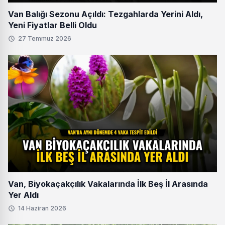
Van Balığı Sezonu Açıldı: Tezgahlarda Yerini Aldı,
Yeni Fiyatlar Belli Oldu
27 Temmuz 2026
Van, Biyokaçakçılık Vakalarında İlk Beş İl Arasında
Yer Aldı
14 Haziran 2026