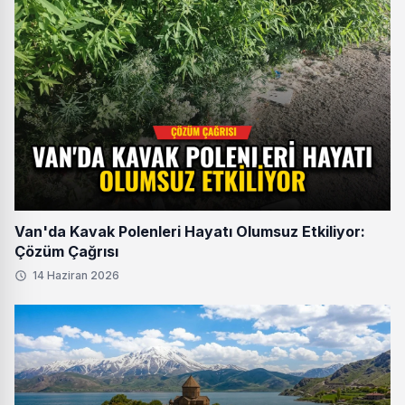
Van'da Kavak Polenleri Hayatı Olumsuz Etkiliyor:
Çözüm Çağrısı
14 Haziran 2026