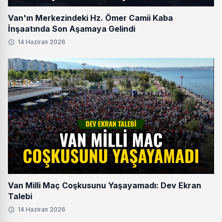
Van'ın Merkezindeki Hz. Ömer Camii Kaba
İnşaatında Son Aşamaya Gelindi
14 Haziran 2026
Van Milli Maç Coşkusunu Yaşayamadı: Dev Ekran
Talebi
14 Haziran 2026