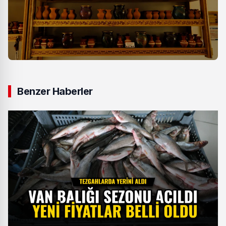
Benzer Haberler