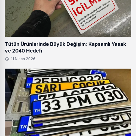
Tütün Ürünlerinde Büyük Değişim: Kapsamlı Yasak
ve 2040 Hedefi
11 Nisan 2026