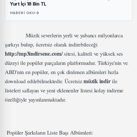
Yurt İçi 18 Bin TL
HABERI OKU
Müzik severlerin yerli ve yabancı milyonlarca
şarkıyı bulup, ücretsiz olarak indirebileceği
http://mp3indirsene.com/
sitesi, kaliteli ve yüksek ses
düzeyi ile popüler parçaların platformudur. Türkiye'nin ve
ABD'nin en popüler, en çok dinlenen albümleri hızla
müzik indir
download edilebilmektedir. Ücretsiz
ile
listeleri sallayan ve yeni eklenenler listesi kolay indirme
özelliğiyle yayınlanmaktadır.
Popüler Şarkıların Liste Başı Albümleri: