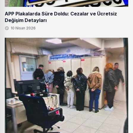
APP Plakalarda Süre Doldu: Cezalar ve Ücretsiz
Değişim Detayları
10 Nisan 2026