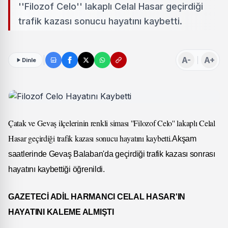
''Filozof Celo'' lakaplı Celal Hasar geçirdiği
trafik kazası sonucu hayatını kaybetti.
A-
A+
Dinle
Çatak ve Gevaş ilçelerinin renkli siması ''Filozof Celo'' lakaplı Celal
Hasar geçirdiği trafik kazası sonucu hayatını kaybetti.
Akşam
saatlerinde Gevaş Balaban'da geçirdiği trafik kazası sonrası
hayatını kaybettiği öğrenildi.
GAZETECİ ADİL HARMANCI CELAL HASAR'IN
HAYATINI KALEME ALMIŞTI