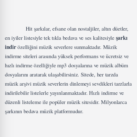
Hit şarkılar, efsane olan nostaljiler, altın düetler,
şarkı
en iyiler listesiyle tek tıkla bedava ve ses kalitesiyle
indir
özelliğini müzik severlere sunmaktadır. Müzik
indirme siteleri arasında yüksek performans ve ücretsiz ve
hızlı indirme özelliğiyle mp3 dosyalarına ve müzik albüm
dosyalarını aratarak ulaşabilirsiniz. Sitede, her tarzda
müzik arşivi müzik severlerin dinlemeyi sevdikleri tarzlarla
indirilebilir listelerle yayınlanmaktadır. Hızlı indirme ve
düzenli listeleme ile popüler müzik sitesidir. Milyonlarca
şarkının bedava müzik platformudur.