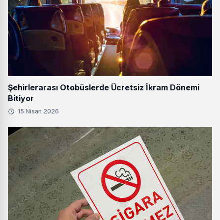
Şehirlerarası Otobüslerde Ücretsiz İkram Dönemi
Bitiyor
15 Nisan 2026