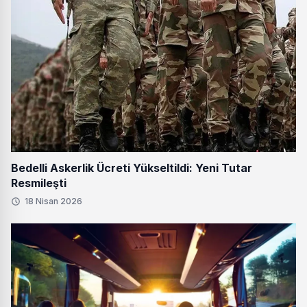
Bedelli Askerlik Ücreti Yükseltildi: Yeni Tutar
Resmileşti
18 Nisan 2026