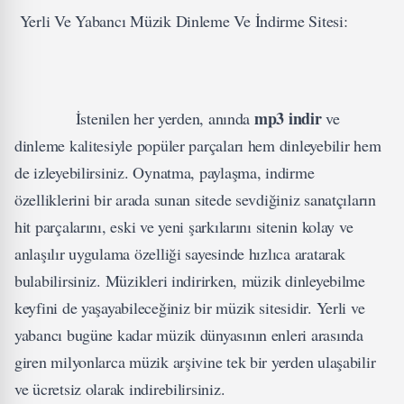
Yerli Ve Yabancı Müzik Dinleme Ve İndirme Sitesi:
mp3 indir
İstenilen her yerden, anında
ve
dinleme kalitesiyle popüler parçaları hem dinleyebilir hem
de izleyebilirsiniz. Oynatma, paylaşma, indirme
özelliklerini bir arada sunan sitede sevdiğiniz sanatçıların
hit parçalarını, eski ve yeni şarkılarını sitenin kolay ve
anlaşılır uygulama özelliği sayesinde hızlıca aratarak
bulabilirsiniz. Müzikleri indirirken, müzik dinleyebilme
keyfini de yaşayabileceğiniz bir müzik sitesidir. Yerli ve
yabancı bugüne kadar müzik dünyasının enleri arasında
giren milyonlarca müzik arşivine tek bir yerden ulaşabilir
ve ücretsiz olarak indirebilirsiniz.