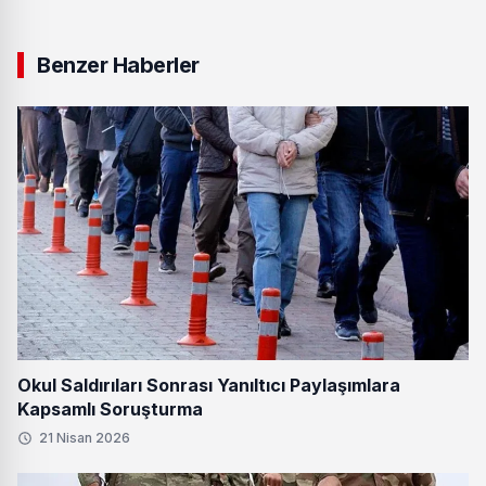
Benzer Haberler
Okul Saldırıları Sonrası Yanıltıcı Paylaşımlara
Kapsamlı Soruşturma
21 Nisan 2026