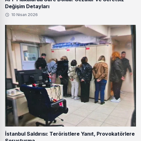
Değişim Detayları
10 Nisan 2026
İstanbul Saldırısı: Teröristlere Yanıt, Provokatörlere
Soruşturma