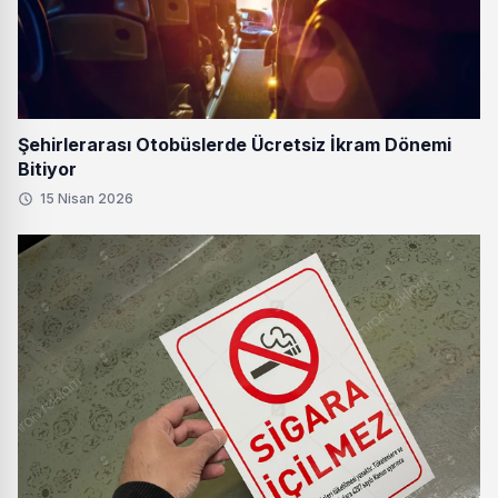
Şehirlerarası Otobüslerde Ücretsiz İkram Dönemi
Bitiyor
15 Nisan 2026