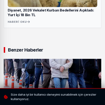
Diyanet, 2026 Vekalet Kurban Bedellerini Açıkladı:
Yurt İçi 18 Bin TL
HABERI OKU
Benzer Haberler
Size daha iyi bir kullanıcı deneyimi sunabilmek için çerezler
kullanıyoruz.