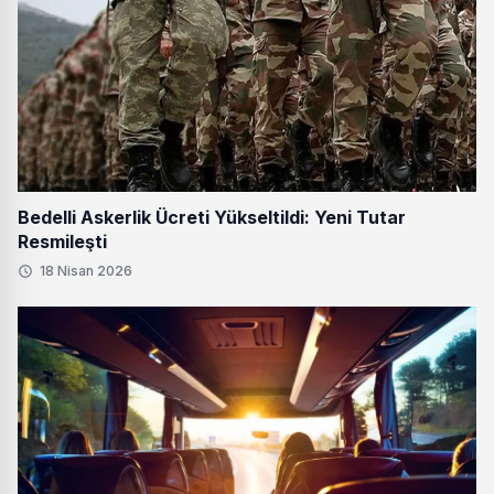
Bedelli Askerlik Ücreti Yükseltildi: Yeni Tutar
Resmileşti
18 Nisan 2026