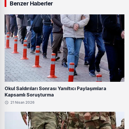
Benzer Haberler
Okul Saldırıları Sonrası Yanıltıcı Paylaşımlara
Kapsamlı Soruşturma
21 Nisan 2026