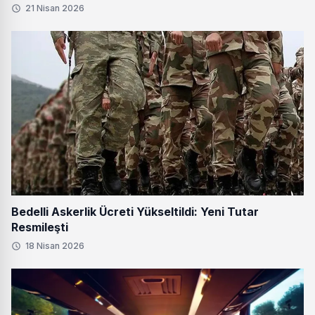
21 Nisan 2026
Bedelli Askerlik Ücreti Yükseltildi: Yeni Tutar
Resmileşti
18 Nisan 2026