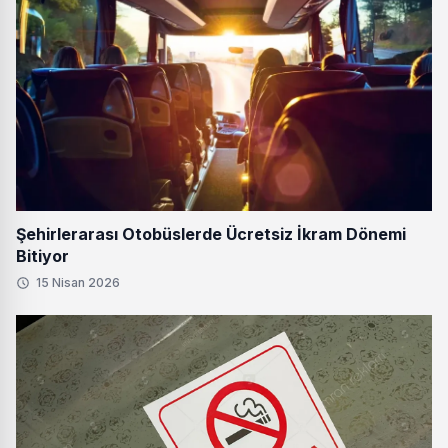
Şehirlerarası Otobüslerde Ücretsiz İkram Dönemi
Bitiyor
15 Nisan 2026