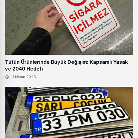
Tütün Ürünlerinde Büyük Değişim: Kapsamlı Yasak
ve 2040 Hedefi
11 Nisan 2026