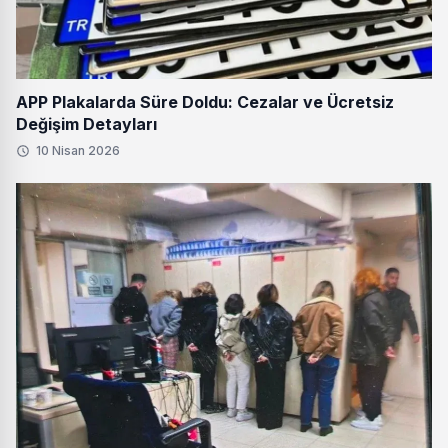
APP Plakalarda Süre Doldu: Cezalar ve Ücretsiz
Değişim Detayları
10 Nisan 2026