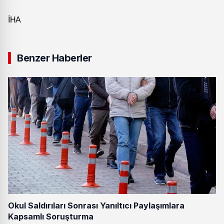
İHA
Benzer Haberler
Okul Saldırıları Sonrası Yanıltıcı Paylaşımlara
Kapsamlı Soruşturma