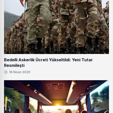
Bedelli Askerlik Ücreti Yükseltildi: Yeni Tutar
Resmileşti
18 Nisan 2026