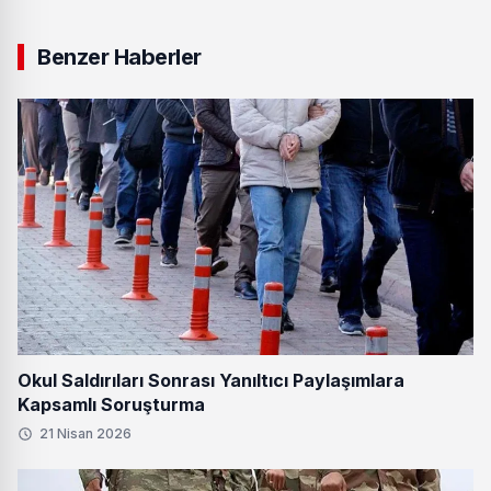
Benzer Haberler
Okul Saldırıları Sonrası Yanıltıcı Paylaşımlara
Kapsamlı Soruşturma
21 Nisan 2026