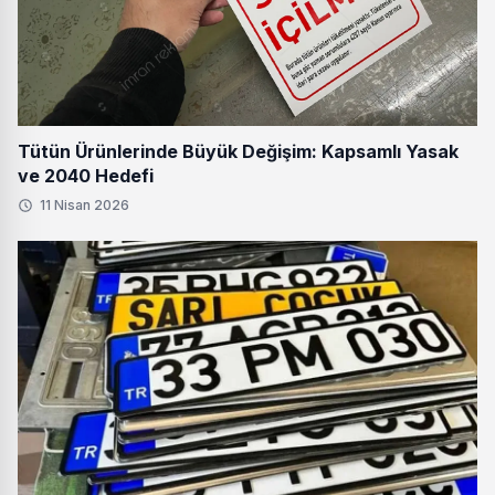
Tütün Ürünlerinde Büyük Değişim: Kapsamlı Yasak
ve 2040 Hedefi
11 Nisan 2026