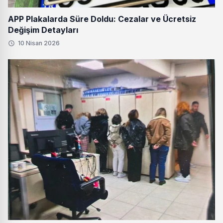
APP Plakalarda Süre Doldu: Cezalar ve Ücretsiz
Değişim Detayları
10 Nisan 2026