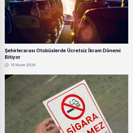
Şehirlerarası Otobüslerde Ücretsiz İkram Dönemi
Bitiyor
15 Nisan 2026