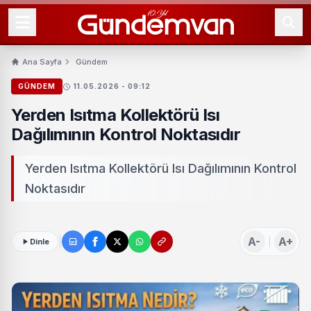
Ana Sayfa
Gündem
GÜNDEM
11.05.2026 - 09:12
Yerden Isıtma Kollektörü Isı
Dağılımının Kontrol Noktasıdır
Yerden Isıtma Kollektörü Isı Dağılımının Kontrol
Noktasıdır
A-
A+
Dinle