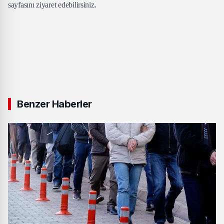
sayfasını ziyaret edebilirsiniz.
Benzer Haberler