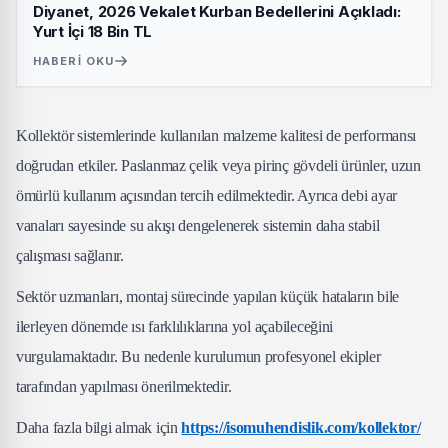
Diyanet, 2026 Vekalet Kurban Bedellerini Açıkladı:
Yurt İçi 18 Bin TL
HABERI OKU
Kollektör sistemlerinde kullanılan malzeme kalitesi de performansı
doğrudan etkiler. Paslanmaz çelik veya pirinç gövdeli ürünler, uzun
ömürlü kullanım açısından tercih edilmektedir. Ayrıca debi ayar
vanaları sayesinde su akışı dengelenerek sistemin daha stabil
çalışması sağlanır.
Sektör uzmanları, montaj sürecinde yapılan küçük hataların bile
ilerleyen dönemde ısı farklılıklarına yol açabileceğini
vurgulamaktadır. Bu nedenle kurulumun profesyonel ekipler
tarafından yapılması önerilmektedir.
Daha fazla bilgi almak için
https://isomuhendislik.com/kollektor/