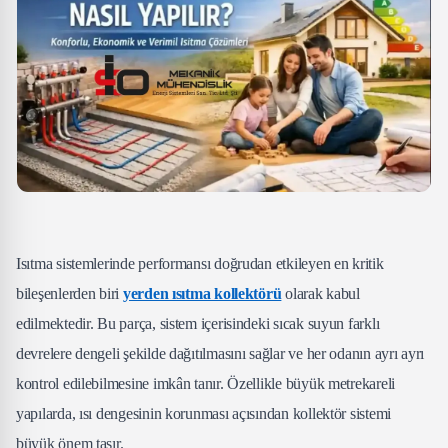
Isıtma sistemlerinde performansı doğrudan etkileyen en kritik
bileşenlerden biri
yerden ısıtma kollektörü
olarak kabul
edilmektedir. Bu parça, sistem içerisindeki sıcak suyun farklı
devrelere dengeli şekilde dağıtılmasını sağlar ve her odanın ayrı ayrı
kontrol edilebilmesine imkân tanır. Özellikle büyük metrekareli
yapılarda, ısı dengesinin korunması açısından kollektör sistemi
büyük önem taşır.