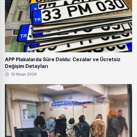
APP Plakalarda Süre Doldu: Cezalar ve Ücretsiz
Değişim Detayları
10 Nisan 2026