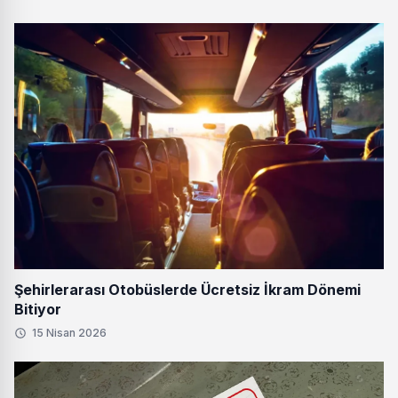
Şehirlerarası Otobüslerde Ücretsiz İkram Dönemi
Bitiyor
15 Nisan 2026