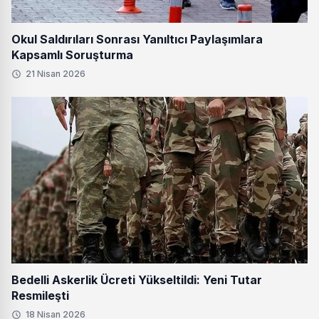
Okul Saldırıları Sonrası Yanıltıcı Paylaşımlara
Kapsamlı Soruşturma
21 Nisan 2026
Bedelli Askerlik Ücreti Yükseltildi: Yeni Tutar
Resmileşti
18 Nisan 2026