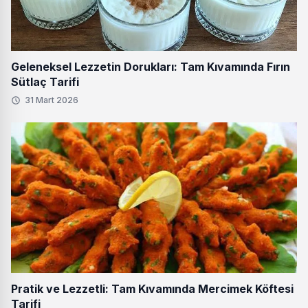
Geleneksel Lezzetin Dorukları: Tam Kıvamında Fırın
Sütlaç Tarifi
31 Mart 2026
Pratik ve Lezzetli: Tam Kıvamında Mercimek Köftesi
Tarifi