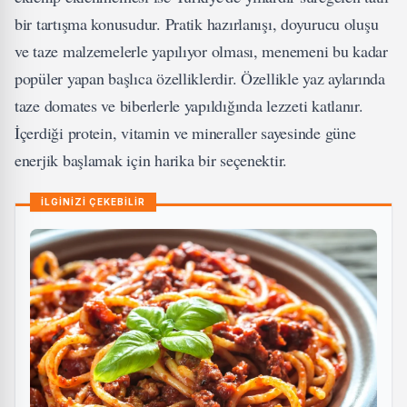
bir tartışma konusudur. Pratik hazırlanışı, doyurucu oluşu
ve taze malzemelerle yapılıyor olması, menemeni bu kadar
popüler yapan başlıca özelliklerdir. Özellikle yaz aylarında
taze domates ve biberlerle yapıldığında lezzeti katlanır.
İçerdiği protein, vitamin ve mineraller sayesinde güne
enerjik başlamak için harika bir seçenektir.
İLGİNİZİ ÇEKEBİLİR