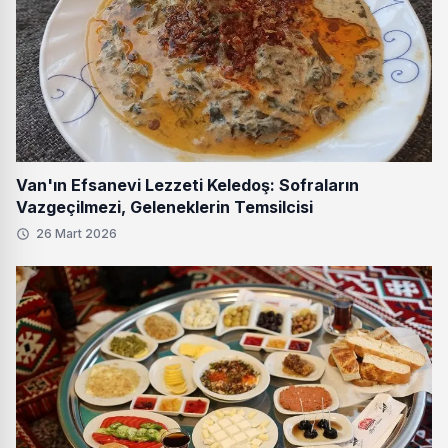
Van'ın Efsanevi Lezzeti Keledoş: Sofraların
Vazgeçilmezi, Geleneklerin Temsilcisi
26 Mart 2026