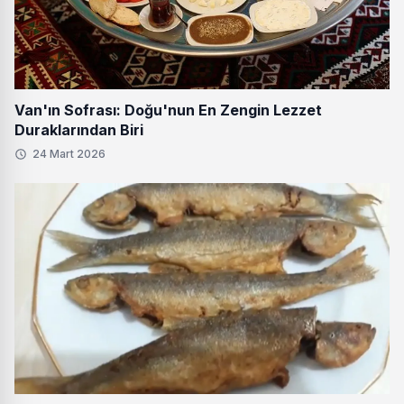
Van'ın Sofrası: Doğu'nun En Zengin Lezzet
Duraklarından Biri
24 Mart 2026