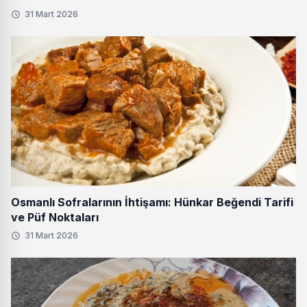
31 Mart 2026
Osmanlı Sofralarının İhtişamı: Hünkar Beğendi Tarifi
ve Püf Noktaları
31 Mart 2026