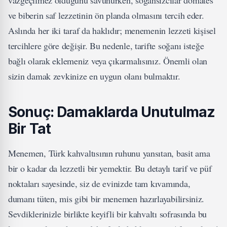
ve biberin saf lezzetinin ön planda olmasını tercih eder.
Aslında her iki taraf da haklıdır; menemenin lezzeti kişisel
tercihlere göre değişir. Bu nedenle, tarifte soğanı isteğe
bağlı olarak eklemeniz veya çıkarmalısınız. Önemli olan
sizin damak zevkinize en uygun olanı bulmaktır.
Sonuç: Damaklarda Unutulmaz
Bir Tat
Menemen, Türk kahvaltısının ruhunu yansıtan, basit ama
bir o kadar da lezzetli bir yemektir. Bu detaylı tarif ve püf
noktaları sayesinde, siz de evinizde tam kıvamında,
dumanı tüten, mis gibi bir menemen hazırlayabilirsiniz.
Sevdiklerinizle birlikte keyifli bir kahvaltı sofrasında bu