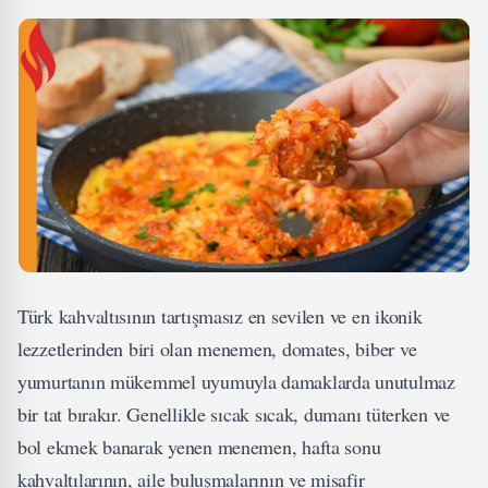
Türk kahvaltısının tartışmasız en sevilen ve en ikonik
lezzetlerinden biri olan menemen, domates, biber ve
yumurtanın mükemmel uyumuyla damaklarda unutulmaz
bir tat bırakır. Genellikle sıcak sıcak, dumanı tüterken ve
bol ekmek banarak yenen menemen, hafta sonu
kahvaltılarının, aile buluşmalarının ve misafir