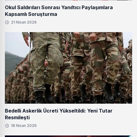
Okul Saldırıları Sonrası Yanıltıcı Paylaşımlara
Kapsamlı Soruşturma
21 Nisan 2026
Bedelli Askerlik Ücreti Yükseltildi: Yeni Tutar
Resmileşti
18 Nisan 2026