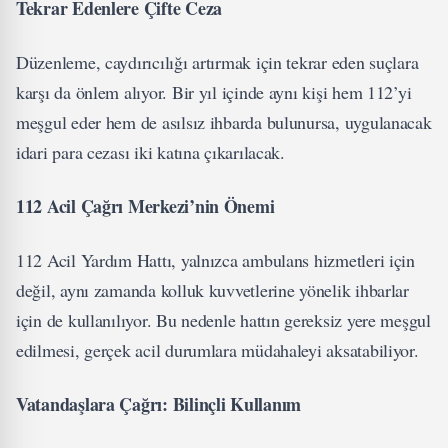
Tekrar Edenlere Çifte Ceza
Düzenleme, caydırıcılığı artırmak için tekrar eden suçlara
karşı da önlem alıyor. Bir yıl içinde aynı kişi hem 112’yi
meşgul eder hem de asılsız ihbarda bulunursa, uygulanacak
idari para cezası iki katına çıkarılacak.
112 Acil Çağrı Merkezi’nin Önemi
112 Acil Yardım Hattı, yalnızca ambulans hizmetleri için
değil, aynı zamanda kolluk kuvvetlerine yönelik ihbarlar
için de kullanılıyor. Bu nedenle hattın gereksiz yere meşgul
edilmesi, gerçek acil durumlara müdahaleyi aksatabiliyor.
Vatandaşlara Çağrı: Bilinçli Kullanım