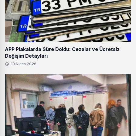
APP Plakalarda Süre Doldu: Cezalar ve Ücretsiz
Değişim Detayları
10 Nisan 2026