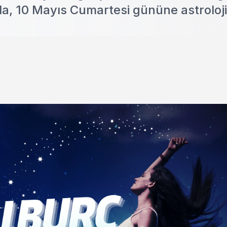
a, 10 Mayıs Cumartesi gününe astroloji