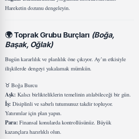
Hareketin dozunu dengeleyin.
🌍
Toprak Grubu Burçları
(Boğa,
Başak, Oğlak)
Bugün kararlılık ve planlılık öne çıkıyor. Ay’ın etkisiyle
ilişkilerde dengeyi yakalamak mümkün.
♉ Boğa Burcu
Aşk:
Kalıcı birlikteliklerin temelinin atılabileceği bir gün.
İş:
Disiplinli ve sabırlı tutumunuz takdir topluyor.
Yatırımlar için plan yapın.
Para:
Finansal konularda kontrollüsünüz. Büyük
kazançlara hazırlıklı olun.