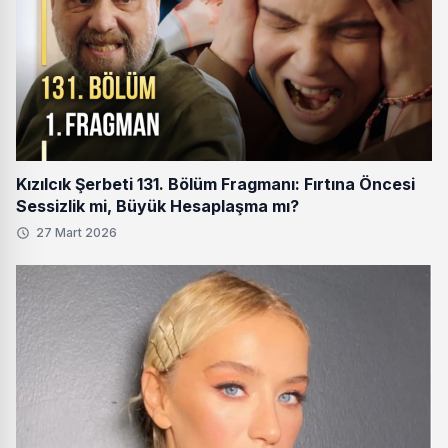
Kızılcık Şerbeti 131. Bölüm Fragmanı: Fırtına Öncesi
Sessizlik mi, Büyük Hesaplaşma mı?
27 Mart 2026