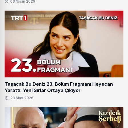
03 Nisan 2026
Taşacak Bu Deniz 23. Bölüm Fragmanı Heyecan
Yarattı: Yeni Sırlar Ortaya Çıkıyor
28 Mart 2026