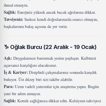
ihmal etmeyin.
Sağlık:
Enerjiniz yüksek ancak bacak ağrılarına dikkat.
Tavsiyeniz:
Sadece kendi doğrularınızda ısrarcı olmayın,
başkalarının bakış açısına da yer verin.
♑
Oğlak Burcu (22 Aralık - 19 Ocak)
Aşk:
Duygularınızı bastırmak yerine paylaşın. Kalbinizi
açarsanız karşılığını alacaksınız.
İş & Kariyer:
Disiplinli çalışmalarınız sonunda karşılık
buluyor. Üst düzey biri sizi takibe alabilir.
Para:
Uzun vadeli yatırımlar için araştırma yapın. Bugün
yeni bir adım atmayın.
Sağlık:
Kemik sağlığınıza dikkat edin. Kalsiyum takviyesi