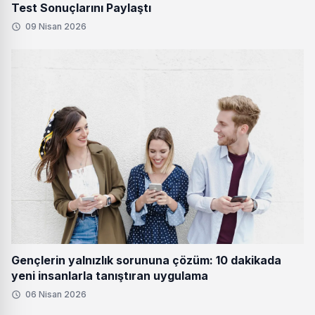
Test Sonuçlarını Paylaştı
09 Nisan 2026
Gençlerin yalnızlık sorununa çözüm: 10 dakikada
yeni insanlarla tanıştıran uygulama
06 Nisan 2026