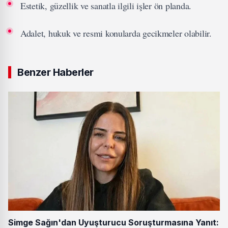
Estetik, güzellik ve sanatla ilgili işler ön planda.
Adalet, hukuk ve resmi konularda gecikmeler olabilir.
Benzer Haberler
Simge Sağın'dan Uyuşturucu Soruşturmasına Yanıt: