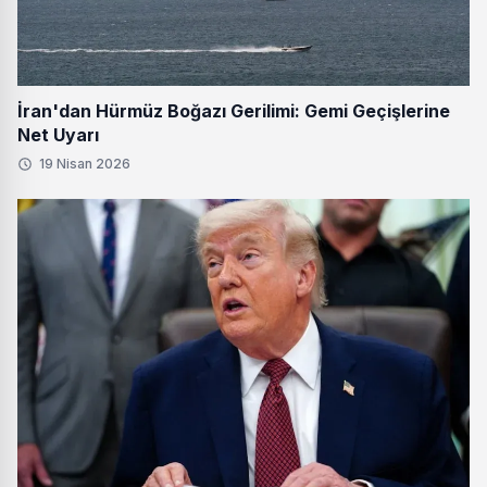
İran'dan Hürmüz Boğazı Gerilimi: Gemi Geçişlerine
Net Uyarı
19 Nisan 2026