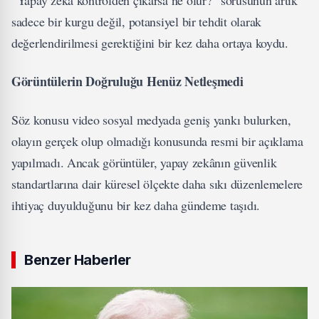
sadece bir kurgu değil, potansiyel bir tehdit olarak
değerlendirilmesi gerektiğini bir kez daha ortaya koydu.
Görüntülerin Doğruluğu Henüz Netleşmedi
Söz konusu video sosyal medyada geniş yankı bulurken,
olayın gerçek olup olmadığı konusunda resmi bir açıklama
yapılmadı. Ancak görüntüler, yapay zekânın güvenlik
standartlarına dair küresel ölçekte daha sıkı düzenlemelere
ihtiyaç duyulduğunu bir kez daha gündeme taşıdı.
Benzer Haberler