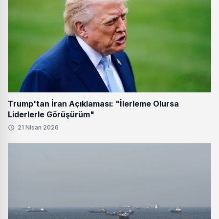
Trump'tan İran Açıklaması: "İlerleme Olursa
Liderlerle Görüşürüm"
21 Nisan 2026