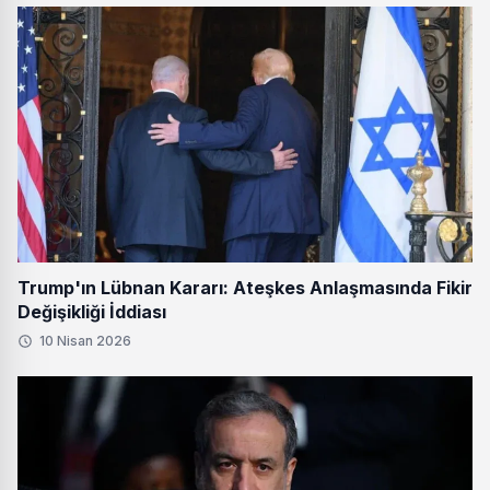
Trump'ın Lübnan Kararı: Ateşkes Anlaşmasında Fikir
Değişikliği İddiası
10 Nisan 2026