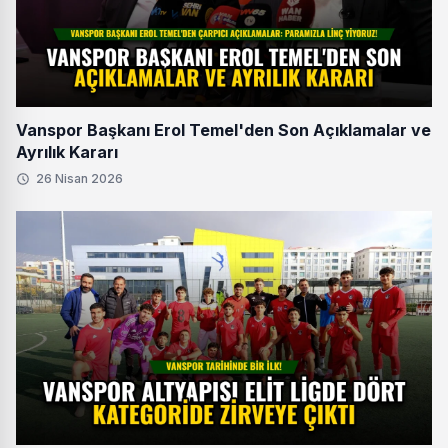
Vanspor Başkanı Erol Temel'den Son Açıklamalar ve
Ayrılık Kararı
26 Nisan 2026