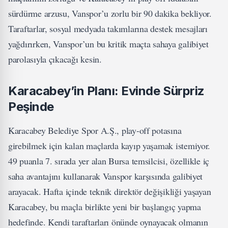
sürdürme arzusu, Vanspor’u zorlu bir 90 dakika bekliyor.
Taraftarlar, sosyal medyada takımlarına destek mesajları
yağdırırken, Vanspor’un bu kritik maçta sahaya galibiyet
parolasıyla çıkacağı kesin.
Karacabey’in Planı: Evinde Sürpriz
Peşinde
Karacabey Belediye Spor A.Ş., play-off potasına
girebilmek için kalan maçlarda kayıp yaşamak istemiyor.
49 puanla 7. sırada yer alan Bursa temsilcisi, özellikle iç
saha avantajını kullanarak Vanspor karşısında galibiyet
arayacak. Hafta içinde teknik direktör değişikliği yaşayan
Karacabey, bu maçla birlikte yeni bir başlangıç yapma
hedefinde. Kendi taraftarları önünde oynayacak olmanın