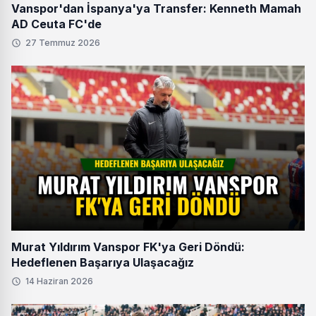
Vanspor'dan İspanya'ya Transfer: Kenneth Mamah
AD Ceuta FC'de
27 Temmuz 2026
Murat Yıldırım Vanspor FK'ya Geri Döndü:
Hedeflenen Başarıya Ulaşacağız
14 Haziran 2026