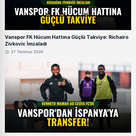
Vanspor FK Hücum Hattına Güçlü Takviye: Richairo
Zivkovic İmzaladı
27 Temmuz 2026