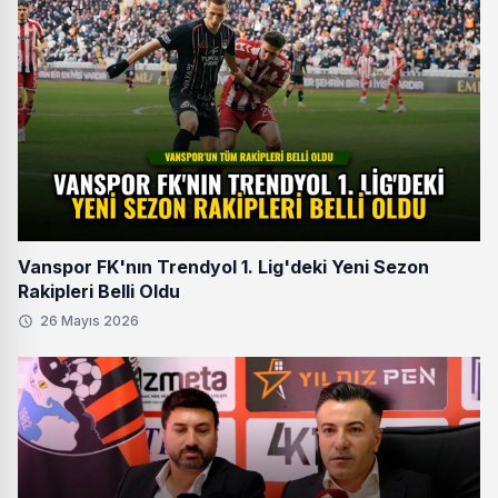
Vanspor FK'nın Trendyol 1. Lig'deki Yeni Sezon
Rakipleri Belli Oldu
26 Mayıs 2026