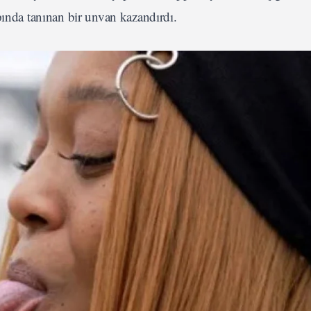
pında tanınan bir unvan kazandırdı.