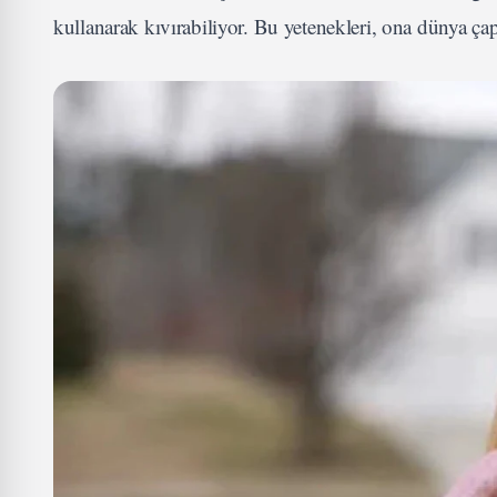
kullanarak kıvırabiliyor. Bu yetenekleri, ona dünya ça