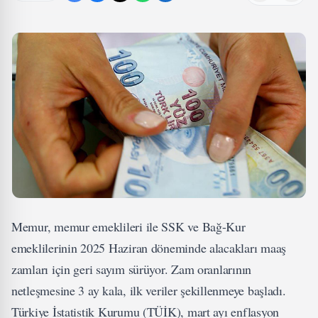
Memur, memur emeklileri ile SSK ve Bağ-Kur
emeklilerinin 2025 Haziran döneminde alacakları maaş
zamları için geri sayım sürüyor. Zam oranlarının
netleşmesine 3 ay kala, ilk veriler şekillenmeye başladı.
Türkiye İstatistik Kurumu (TÜİK), mart ayı enflasyon