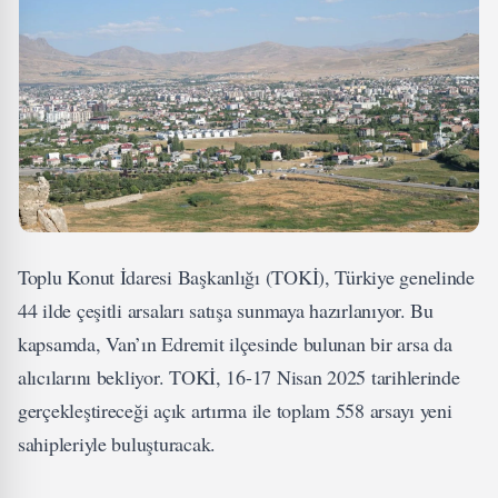
Toplu Konut İdaresi Başkanlığı (TOKİ), Türkiye genelinde
44 ilde çeşitli arsaları satışa sunmaya hazırlanıyor. Bu
kapsamda, Van’ın Edremit ilçesinde bulunan bir arsa da
alıcılarını bekliyor. TOKİ, 16-17 Nisan 2025 tarihlerinde
gerçekleştireceği açık artırma ile toplam 558 arsayı yeni
sahipleriyle buluşturacak.