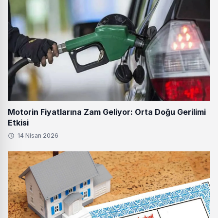
Motorin Fiyatlarına Zam Geliyor: Orta Doğu Gerilimi
Etkisi
14 Nisan 2026