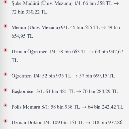
Şube Müdürü (Üniv. Mezunu) 1/4: 66 bin 358 TL →
72 bin 330,22 TL
Memur (Üniv. Mezunu) 9/1: 45 bin 555 TL → 49 bin
654,95 TL
Uzman Öğretmen 1/4: 58 bin 663 TL → 63 bin 942,67
TL
Öğretmen 1/4: 52 bin 935 TL → 57 bin 699,15 TL
Başkomiser 3/1: 64 bin 481 TL → 70 bin 284,29 TL
Polis Memuru 8/1: 58 bin 938 TL → 64 bin 242,42 TL
Uzman Doktor 1/4: 109 bin 154 TL → 118 bin 977,86