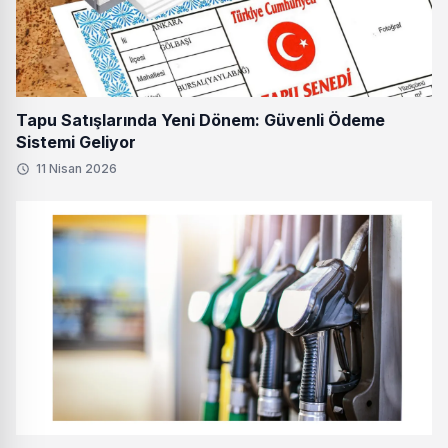
Tapu Satışlarında Yeni Dönem: Güvenli Ödeme
Sistemi Geliyor
11 Nisan 2026