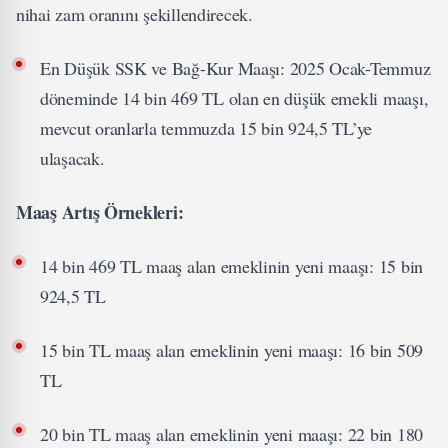
nihai zam oranını şekillendirecek.
En Düşük SSK ve Bağ-Kur Maaşı: 2025 Ocak-Temmuz
döneminde 14 bin 469 TL olan en düşük emekli maaşı,
mevcut oranlarla temmuzda 15 bin 924,5 TL’ye
ulaşacak.
Maaş Artış Örnekleri:
14 bin 469 TL maaş alan emeklinin yeni maaşı: 15 bin
924,5 TL
15 bin TL maaş alan emeklinin yeni maaşı: 16 bin 509
TL
20 bin TL maaş alan emeklinin yeni maaşı: 22 bin 180