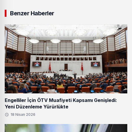
Benzer Haberler
Engelliler İçin ÖTV Muafiyeti Kapsamı Genişledi:
Yeni Düzenleme Yürürlükte
18 Nisan 2026