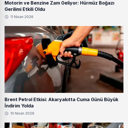
Motorin ve Benzine Zam Geliyor: Hürmüz Boğazı
Gerilimi Etkili Oldu
11 Nisan 2026
Brent Petrol Etkisi: Akaryakıtta Cuma Günü Büyük
İndirim Yolda
10 Nisan 2026