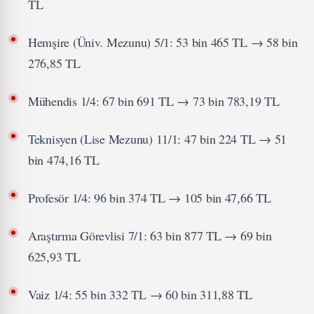
TL
Hemşire (Üniv. Mezunu) 5/1: 53 bin 465 TL → 58 bin
276,85 TL
Mühendis 1/4: 67 bin 691 TL → 73 bin 783,19 TL
Teknisyen (Lise Mezunu) 11/1: 47 bin 224 TL → 51
bin 474,16 TL
Profesör 1/4: 96 bin 374 TL → 105 bin 47,66 TL
Araştırma Görevlisi 7/1: 63 bin 877 TL → 69 bin
625,93 TL
Vaiz 1/4: 55 bin 332 TL → 60 bin 311,88 TL