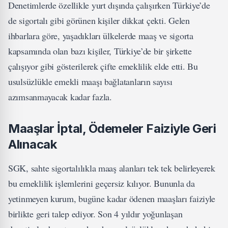
Denetimlerde özellikle yurt dışında çalışırken Türkiye’de
de sigortalı gibi görünen kişiler dikkat çekti. Gelen
ihbarlara göre, yaşadıkları ülkelerde maaş ve sigorta
kapsamında olan bazı kişiler, Türkiye’de bir şirkette
çalışıyor gibi gösterilerek çifte emeklilik elde etti. Bu
usulsüzlükle emekli maaşı bağlatanların sayısı
azımsanmayacak kadar fazla.
Maaşlar İptal, Ödemeler Faiziyle Geri
Alınacak
SGK, sahte sigortalılıkla maaş alanları tek tek belirleyerek
bu emeklilik işlemlerini geçersiz kılıyor. Bununla da
yetinmeyen kurum, bugüne kadar ödenen maaşları faiziyle
birlikte geri talep ediyor. Son 4 yıldır yoğunlaşan