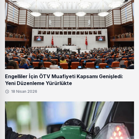
Engelliler İçin ÖTV Muafiyeti Kapsamı Genişledi:
Yeni Düzenleme Yürürlükte
18 Nisan 2026