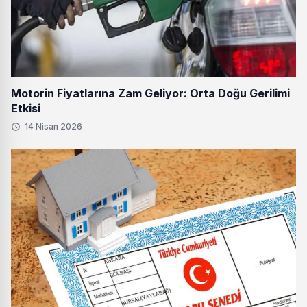
Motorin Fiyatlarına Zam Geliyor: Orta Doğu Gerilimi
Etkisi
14 Nisan 2026