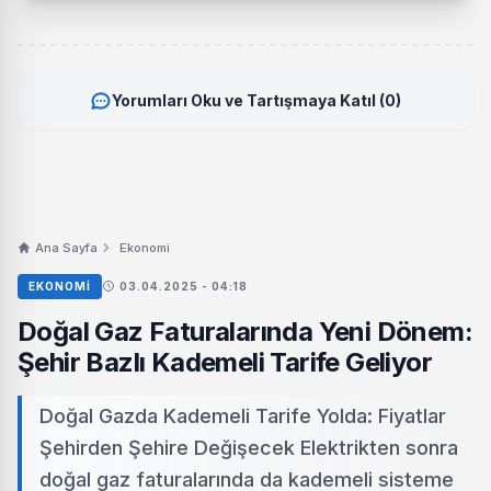
Yorumları Oku ve Tartışmaya Katıl (0)
Ana Sayfa
Ekonomi
EKONOMI
03.04.2025 - 04:18
Doğal Gaz Faturalarında Yeni Dönem:
Şehir Bazlı Kademeli Tarife Geliyor
Doğal Gazda Kademeli Tarife Yolda: Fiyatlar
Şehirden Şehire Değişecek Elektrikten sonra
doğal gaz faturalarında da kademeli sisteme