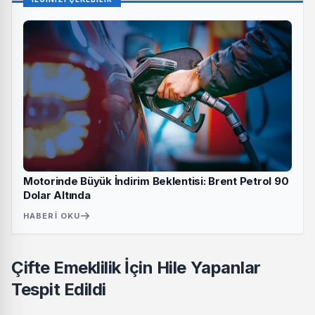
Motorinde Büyük İndirim Beklentisi: Brent Petrol 90
Dolar Altında
HABERI OKU
Çifte Emeklilik İçin Hile Yapanlar
Tespit Edildi