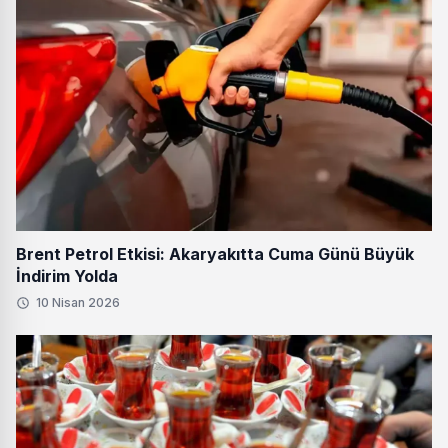
Brent Petrol Etkisi: Akaryakıtta Cuma Günü Büyük
İndirim Yolda
10 Nisan 2026