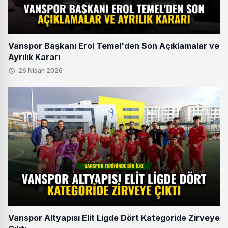
Vanspor Başkanı Erol Temel'den Son Açıklamalar ve
Ayrılık Kararı
26 Nisan 2026
Vanspor Altyapısı Elit Ligde Dört Kategoride Zirveye