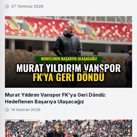
27 Temmuz 2026
Murat Yıldırım Vanspor FK'ya Geri Döndü:
Hedeflenen Başarıya Ulaşacağız
14 Haziran 2026