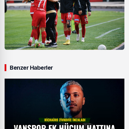
Benzer Haberler