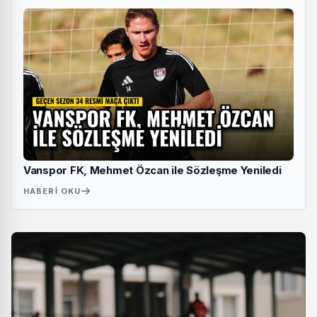
Vanspor FK, Mehmet Özcan ile Sözleşme Yeniledi
HABERI OKU