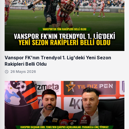
Vanspor FK'nın Trendyol 1. Lig'deki Yeni Sezon
Rakipleri Belli Oldu
26 Mayıs 2026