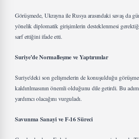
Görüşmede, Ukrayna ile Rusya arasındaki savaş da gü
yönelik diplomatik girişimlerin desteklenmesi gerektiğin
sarf ettiğini ifade etti.
Suriye’de Normalleşme ve Yaptırımlar
Suriye'deki son gelişmelerin de konuşulduğu görüşmede
kaldırılmasının önemli olduğunu dile getirdi. Bu adımı
yardımcı olacağını vurguladı.
Savunma Sanayi ve F-16 Süreci