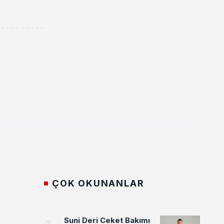
ÇOK OKUNANLAR
Suni Deri Ceket Bakımı