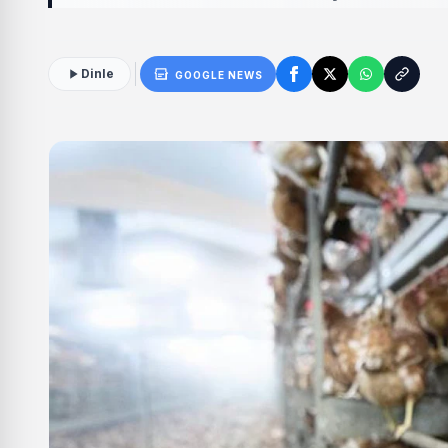
Dinle
GOOGLE NEWS