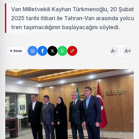
Van Milletvekili Kayhan Türkmenoğlu, 20 Şubat
2025 tarihi itibari ile Tahran-Van arasında yolcu
tren taşımacılığının başlayacağını söyledi.
A-
A+
Dinle