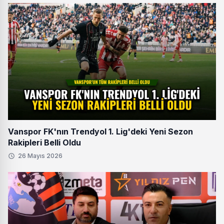
Vanspor FK'nın Trendyol 1. Lig'deki Yeni Sezon
Rakipleri Belli Oldu
26 Mayıs 2026