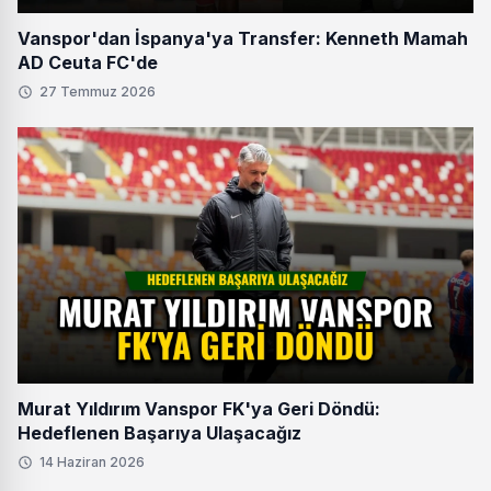
Vanspor'dan İspanya'ya Transfer: Kenneth Mamah
AD Ceuta FC'de
27 Temmuz 2026
Murat Yıldırım Vanspor FK'ya Geri Döndü:
Hedeflenen Başarıya Ulaşacağız
14 Haziran 2026