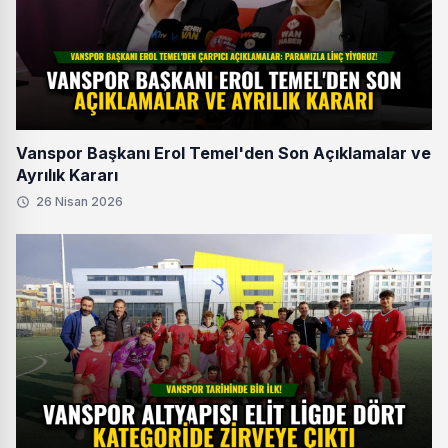
Vanspor Başkanı Erol Temel'den Son Açıklamalar ve
Ayrılık Kararı
26 Nisan 2026