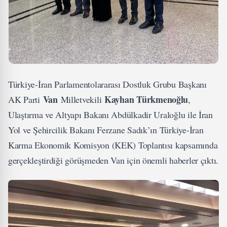
Türkiye-İran Parlamentolararası Dostluk Grubu Başkanı
Van
Kayhan Türkmenoğlu
AK Parti
Milletvekili
,
Ulaştırma ve Altyapı Bakanı Abdülkadir Uraloğlu ile İran
Yol ve Şehircilik Bakanı Ferzane Sadık’ın Türkiye-İran
Karma Ekonomik Komisyon (KEK) Toplantısı kapsamında
gerçekleştirdiği görüşmeden Van için önemli haberler çıktı.