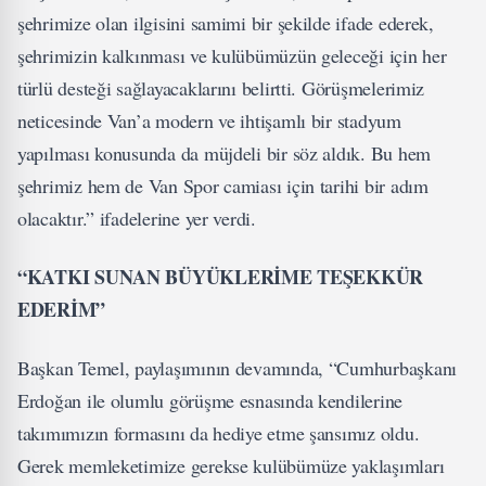
şehrimize olan ilgisini samimi bir şekilde ifade ederek,
şehrimizin kalkınması ve kulübümüzün geleceği için her
türlü desteği sağlayacaklarını belirtti. Görüşmelerimiz
neticesinde Van’a modern ve ihtişamlı bir stadyum
yapılması konusunda da müjdeli bir söz aldık. Bu hem
şehrimiz hem de Van Spor camiası için tarihi bir adım
olacaktır.” ifadelerine yer verdi.
“KATKI SUNAN BÜYÜKLERİME TEŞEKKÜR
EDERİM”
Başkan Temel, paylaşımının devamında, “Cumhurbaşkanı
Erdoğan ile olumlu görüşme esnasında kendilerine
takımımızın formasını da hediye etme şansımız oldu.
Gerek memleketimize gerekse kulübümüze yaklaşımları