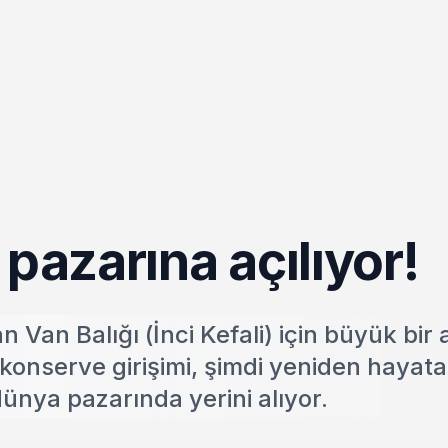
pazarına açılıyor!
 Van Balığı (İnci Kefali) için büyük bir
n konserve girişimi, şimdi yeniden hayata
dünya pazarında yerini alıyor.