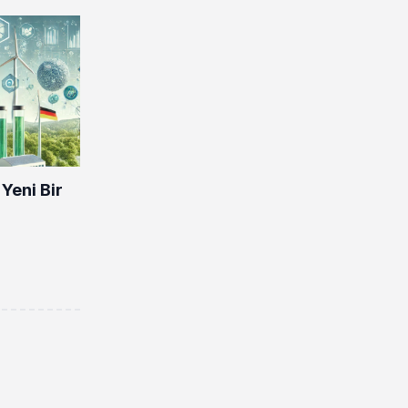
Yeni Bir