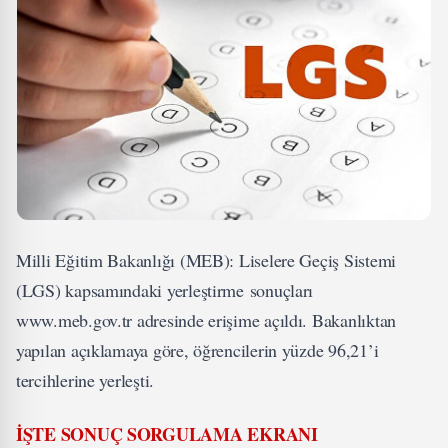
Milli Eğitim Bakanlığı (MEB): Liselere Geçiş Sistemi
(LGS) kapsamındaki yerleştirme sonuçları
www.meb.gov.tr adresinde erişime açıldı. Bakanlıktan
yapılan açıklamaya göre, öğrencilerin yüzde 96,21’i
tercihlerine yerleşti.
İŞTE SONUÇ SORGULAMA EKRANI