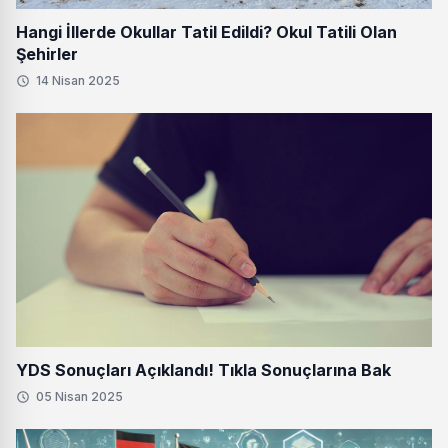
Hangi İllerde Okullar Tatil Edildi? Okul Tatili Olan
Şehirler
14 Nisan 2025
YDS Sonuçları Açıklandı! Tıkla Sonuçlarına Bak
05 Nisan 2025