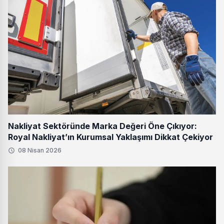
Nakliyat Sektöründe Marka Değeri Öne Çıkıyor:
Royal Nakliyat’ın Kurumsal Yaklaşımı Dikkat Çekiyor
08 Nisan 2026