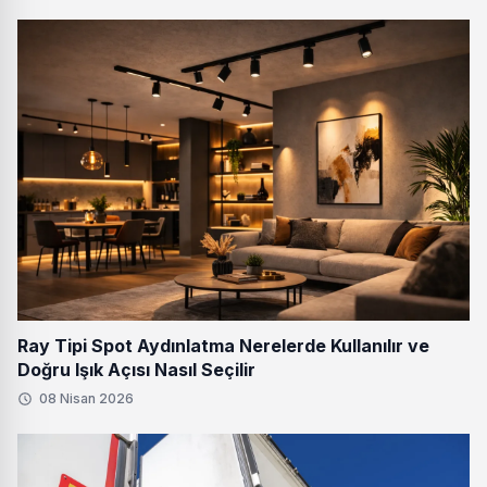
Ray Tipi Spot Aydınlatma Nerelerde Kullanılır ve
Doğru Işık Açısı Nasıl Seçilir
08 Nisan 2026