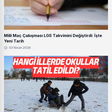
Milli Maç Çakışması LGS Takvimini Değiştirdi: İşte
Yeni Tarih
03 Nisan 2026