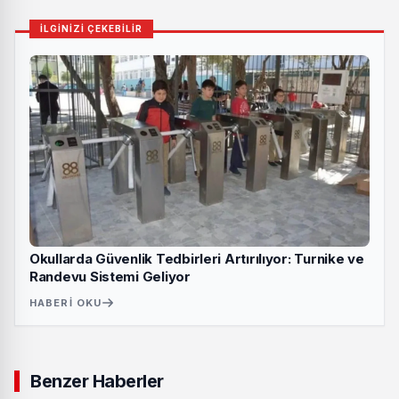
İLGİNİZİ ÇEKEBİLİR
Okullarda Güvenlik Tedbirleri Artırılıyor: Turnike ve
Randevu Sistemi Geliyor
HABERI OKU
Benzer Haberler