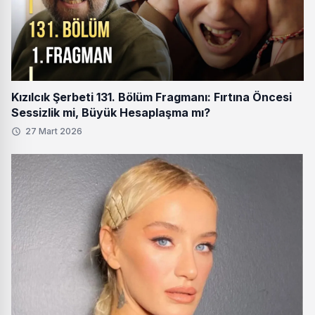
Kızılcık Şerbeti 131. Bölüm Fragmanı: Fırtına Öncesi
Sessizlik mi, Büyük Hesaplaşma mı?
27 Mart 2026