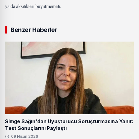
ya da aksilikleri büyütmemeli.
Benzer Haberler
Simge Sağın'dan Uyuşturucu Soruşturmasına Yanıt:
Test Sonuçlarını Paylaştı
09 Nisan 2026