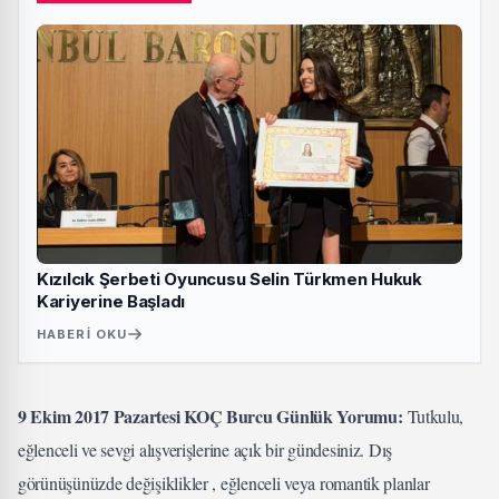
Kızılcık Şerbeti Oyuncusu Selin Türkmen Hukuk
Kariyerine Başladı
HABERI OKU
9 Ekim 2017 Pazartesi KOÇ Burcu Günlük Yorumu:
Tutkulu,
eğlenceli ve sevgi alışverişlerine açık bir gündesiniz. Dış
görünüşünüzde değişiklikler , eğlenceli veya romantik planlar