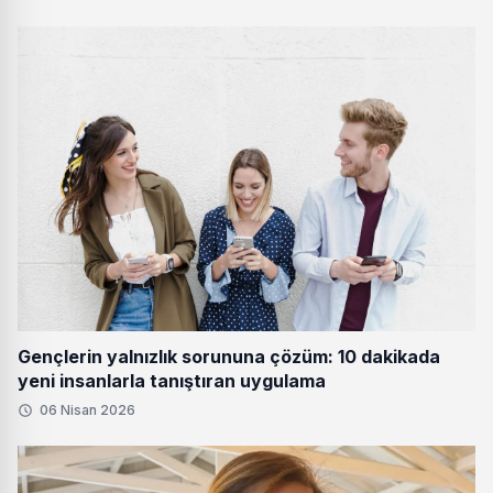
Gençlerin yalnızlık sorununa çözüm: 10 dakikada
yeni insanlarla tanıştıran uygulama
06 Nisan 2026