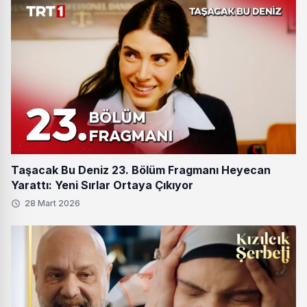
Taşacak Bu Deniz 23. Bölüm Fragmanı Heyecan
Yarattı: Yeni Sırlar Ortaya Çıkıyor
28 Mart 2026